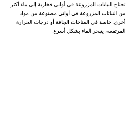
تحتاج النباتات المزروعة في أواني فخارية إلى ماء أكثر
من النباتات المزروعة في أواني مصنوعة من مواد
أخرى. خاصة في المناخات الجافة أو درجات الحرارة
المرتفعة، يتبخر الماء بشكل أسرع.