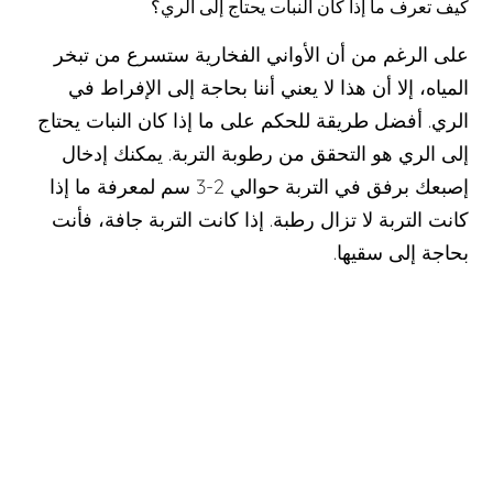
كيف تعرف ما إذا كان النبات يحتاج إلى الري؟
على الرغم من أن الأواني الفخارية ستسرع من تبخر
المياه، إلا أن هذا لا يعني أننا بحاجة إلى الإفراط في
الري. أفضل طريقة للحكم على ما إذا كان النبات يحتاج
إلى الري هو التحقق من رطوبة التربة. يمكنك إدخال
إصبعك برفق في التربة حوالي 2-3 سم لمعرفة ما إذا
كانت التربة لا تزال رطبة. إذا كانت التربة جافة، فأنت
بحاجة إلى سقيها.