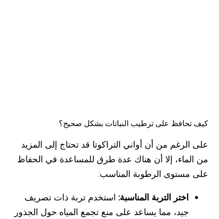
كيف تحافظ على ترطيب النباتات بشكل صحيح؟
على الرغم من أن أواني التراكوتا قد تحتاج إلى المزيد
من الماء، إلا أن هناك عدة طرق للمساعدة في الحفاظ
على مستوى الرطوبة المناسب:
اختر التربة المناسبة:
استخدم تربة ذات تصريف
جيد، مما يساعد على منع تجمع المياه حول الجذور