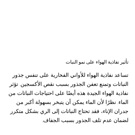
تأثير نفاذية الهواء على نمو النبات
تساعد نفاذية الهواء للأواني الفخارية على تنفس جذور
النباتات وتمنع تعفن الجذور بسبب نقص الأكسجين. تؤثر
نفاذية الهواء الجيدة هذه أيضًا على احتياجات النباتات من
الماء. نظرًا لأن الماء يمكن أن يتبخر بسهولة أكبر من
جدران الإناء، فقد تحتاج النباتات إلى الري بشكل متكرر
لضمان عدم تلف الجذور بسبب الجفاف.