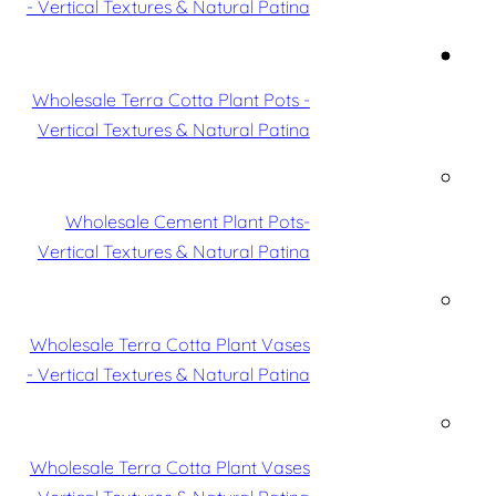
- Vertical Textures & Natural Patina
Wholesale Terra Cotta Plant Pots -
Vertical Textures & Natural Patina
Wholesale Cement Plant Pots-
Vertical Textures & Natural Patina
Wholesale Terra Cotta Plant Vases
- Vertical Textures & Natural Patina
Wholesale Terra Cotta Plant Vases