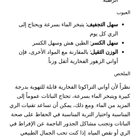
العيوب
سهل التجفيف:
يتبخر الماء بسرعة ويحتاج إلى
الري كل يوم.
سهل الكسر:
الطين هش وسهل الكسر.
الوزن الثقيل:
بالمقارنة مع المواد الأخرى، فإن
أواني الزهور الفخارية أثقل وزناً.
الملخص
نظراً لأن أواني التراكوتا الفخارية قابلة للتهوية بدرجة
كبيرة ويتبخر الماء بسرعة، تحتاج النباتات عموماً إلى
المزيد من الماء. ومع ذلك، يمكن أن تساعد تقنيات الري
المناسبة واختيار التربة المناسبة في الحفاظ على صحة
النباتات وتجنب مشاكل الجذور الناجمة عن الإفراط في
الري أو نقص المياه. إذا كنت تحب الجمال الطبيعي