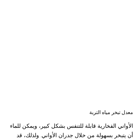
معدل تبخر مياه التربة
الأواني الفخارية قابلة للتنفس بشكل كبير، ويمكن للماء
أن يتبخر بسهولة من خلال جدران الأواني. ولذلك، قد