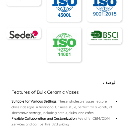
الوصف
Features of Bulk Ceramic Vases
Suitable for Various Settings:
These wholesale vases feature
classic designs in traditional Chinese style, perfect for a variety of
decorative settings, including hotels, clubs, and cafes.
Flexible Collaboration and Customization:
We offer OEM/ODM
services and competitive B2B pricing.