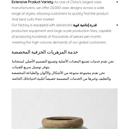
Extensive Product Variety:
As one of China’s largest vase
manufacturers, we offer 20,000 vase designs across a wide
range of styles, allowing customers to quickly find the product
that best suits their market.
قدرة إنتاجية قوية:
Our factory is equipped with advanced
production equipment and large-scale production lines, capable
of producing hundreds of thousands of pieces per month,
meeting the high-volume demands of our global customers.
خدمة المزهريات الخزفية المخصصة
نحن نقدم خدمات تصنيع المعدات الأصلية وتصنيع التصميم الأصلي لمنتجاتنا.
يتوفر توصيل سريع للعينات.
نحن نقدم مجموعة متنوعة من الأشكال والألوان والطباعة المخصصة
والتغليف وغيرها من الخدمات المصممة خصيصاً لتلبية احتياجاتك الخاصة.