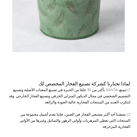
لماذا تختارنا كشركة تصنيع الفخار المخصص لك
1) تتمتع SANTAI بأكثر من 30 عامًا من الخبرة في تصنيع المعدات الأصلية وتصنيع
التصميم الشخصي في مجال الديكور المنزلي الخزفي وتصنيع الفخار الخارجي. وقد
ابتكرت العديد من المنتجات الفخارية عالية الجودة والرائعة.
2) بصفتنا أحد أكبر مصنعي الفخار في الصين، فإننا نقدم أشمل مجموعة من
المنتجات التي تغطي المزهريات وأواني الزهور والتماثيل وغيرها من الأواني
الفخارية المزخرفة.