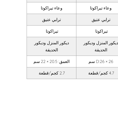
وعاء تيراكوتا
وعاء تيراكوتا
ترابي عتيق
ترابي عتيق
تيراكوتا
تيراكوتا
يكور المنزل وديكور
ديكور المنزل وديكور
الحديقة
الحديقة
D:26 × 26 سم
العمق: 20.5 × 22 سم
4.7 كجم/قطعة
2.7 كجم/قطعة