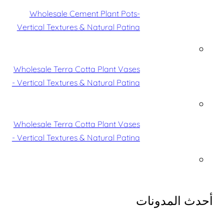
Wholesale Cement Plant Pots-
Vertical Textures & Natural Patina
Wholesale Terra Cotta Plant Vases
- Vertical Textures & Natural Patina
Wholesale Terra Cotta Plant Vases
- Vertical Textures & Natural Patina
أحدث المدونات