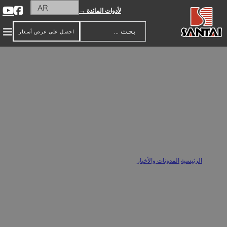
AR
لأدوات المائدة →
احصل على عرض أسعار
بحث
ما نوع آنية النباتات الأفضل للنباتات الخارجية؟
الرئيسية
/
المدونات والأخبار
/
ما نوع آنية النباتات الأفضل للنباتات الخارجية؟