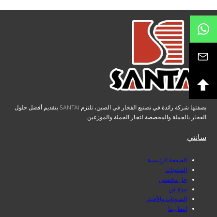
بصفتها شركة رائدة في تصنيع الفخار في الصين، تلتزم SANTAI بتقديم أفضل حلول
الفخار بالجملة والمخصصة لتجار الجملة والموزعين.
سانتي
الصفحة الرئيسية
المنتجات
حل مخصص
نبذة عن
المدونات والأخبار
اتصل بنا