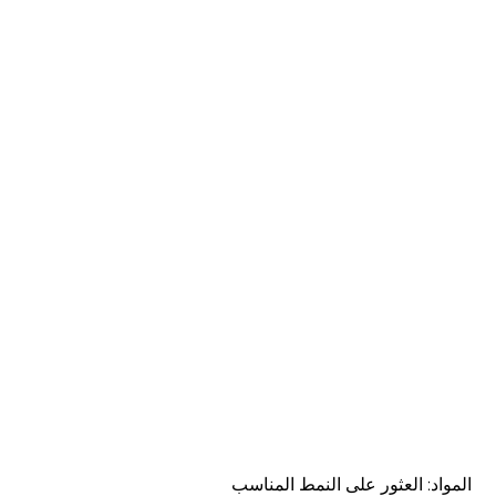
المواد: العثور على النمط المناسب