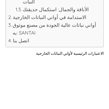
النبات
الأناقة والجمال: استكمال حديقتك
الاستدامة في أواني النباتات الخارجية
أواني نباتات عالية الجودة من مصنع موثوق
به: SANTAI
اتصل بنا
الاعتبارات الرئيسية لأواني النباتات الخارجية