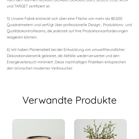
und TARGET zertifiziert ist.
5) Unsere Fabrik erstreckt sich über eine Fläche von mehr als 80.000
Quadratmetern und verfügt über professionelle Design-, Produktions- und
Qualitätskontrollteams, die jederzeit auf Ihre Produktionsanforderungen
reagieren können.
6) Wir haben Pionierarbeit bei der Entwicklung von umweltfreundlicher
Dekorationskeramik geleistet, die Abfälle wiederverwertet und den
Energieverbrauch minimiert. Diese nachhaltigen Praktiken entsprechen
den Wünschen moderner Verbraucher.
Verwandte Produkte