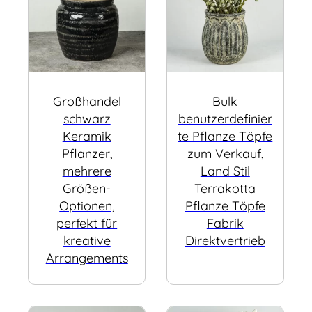
Großhandel
Bulk
schwarz
benutzerdefinier
Keramik
te Pflanze Töpfe
Pflanzer,
zum Verkauf,
mehrere
Land Stil
Größen-
Terrakotta
Optionen,
Pflanze Töpfe
perfekt für
Fabrik
kreative
Direktvertrieb
Arrangements