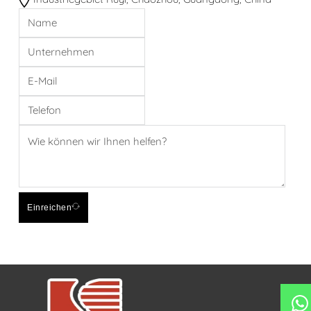
Einreichen