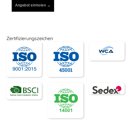
Angebot einholen →
Zertifizierungszeichen