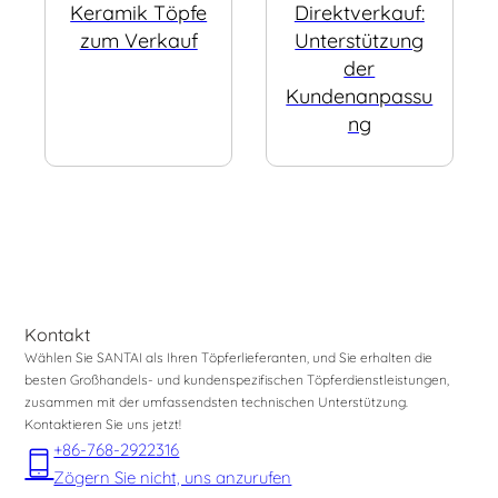
Keramik Töpfe
Direktverkauf:
zum Verkauf
Unterstützung
der
Kundenanpassu
ng
Kontakt
Wählen Sie SANTAI als Ihren Töpferlieferanten, und Sie erhalten die
besten Großhandels- und kundenspezifischen Töpferdienstleistungen,
zusammen mit der umfassendsten technischen Unterstützung.
Kontaktieren Sie uns jetzt!
+86-768-2922316
Zögern Sie nicht, uns anzurufen