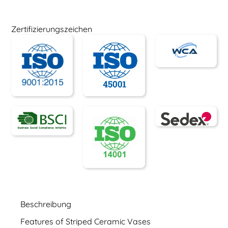
Zertifizierungszeichen
Beschreibung
Features of Striped Ceramic Vases