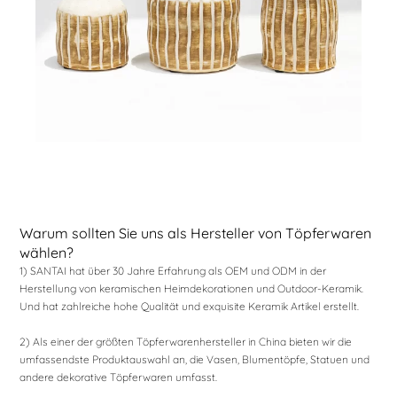
Warum sollten Sie uns als Hersteller von Töpferwaren
wählen?
1) SANTAI hat über 30 Jahre Erfahrung als OEM und ODM in der
Herstellung von keramischen Heimdekorationen und Outdoor-Keramik.
Und hat zahlreiche hohe Qualität und exquisite Keramik Artikel erstellt.
2) Als einer der größten Töpferwarenhersteller in China bieten wir die
umfassendste Produktauswahl an, die Vasen, Blumentöpfe, Statuen und
andere dekorative Töpferwaren umfasst.