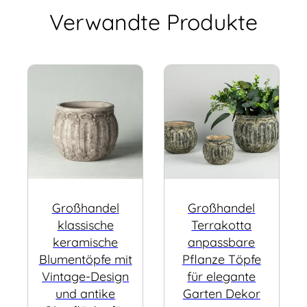
Verwandte Produkte
Großhandel
Großhandel
klassische
Terrakotta
keramische
anpassbare
Blumentöpfe mit
Pflanze Töpfe
Vintage-Design
für elegante
und antike
Garten Dekor