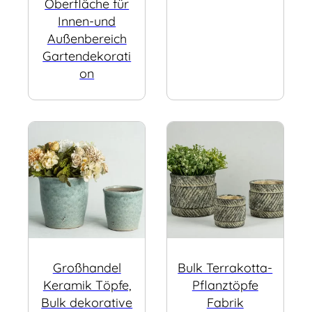
Oberfläche für
Innen-und
Außenbereich
Gartendekorati
on
Großhandel
Bulk Terrakotta-
Keramik Töpfe,
Pflanztöpfe
Bulk dekorative
Fabrik