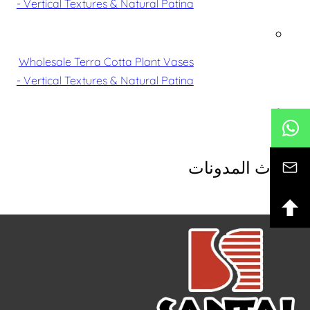
- Vertical Textures & Natural Patina
Wholesale Terra Cotta Plant Vases
- Vertical Textures & Natural Patina
أحدث المدونات