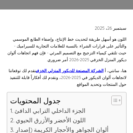
سبتمبر 26، 2025
اللون هو أسهل طريقة لتحديث خط الإنتاج، وإضفاء الطابع الموسمي
والتأثير على قرارات الشراء. بالنسبة للعلامات التجارية للسيراميك -
حيث تلتقي كيمياء التزجيج مع التصميم المرئي - فإن فهم اتجاهات ألوان
ديكور المنزل الخزفي 2025-2026 أمر ضروري.
هنا، سانتي، أ
الشركة المصنعة للديكور المنزلي الخزفي
نقدم لك توقعاتنا
لاتجاهات ألوان الديكور في 2025-2026، ونقدم لك أفكاراً قابلة للتنفيذ
حول المنتجات وتحديد المواقع.
جدول المحتويات
الجزء الداخلي الترابي الدافئ
اللون الأخضر والأزرق الحيوي
ألوان الجواهر والأحجار الكريمة (إصدار