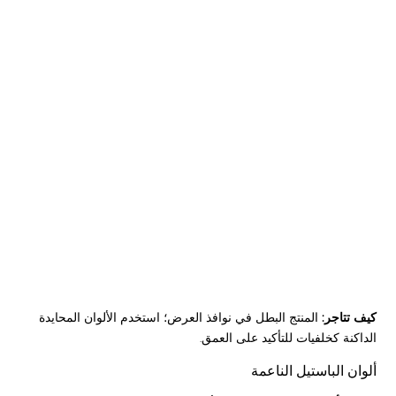
كيف تتاجر:
المنتج البطل في نوافذ العرض؛ استخدم الألوان المحايدة
الداكنة كخلفيات للتأكيد على العمق.
ألوان الباستيل الناعمة