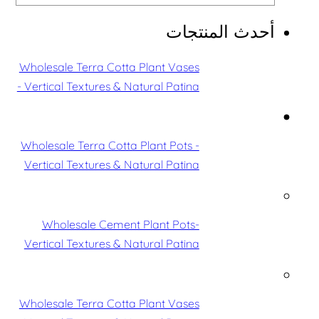
أحدث المنتجات
Wholesale Terra Cotta Plant Vases
- Vertical Textures & Natural Patina
Wholesale Terra Cotta Plant Pots -
Vertical Textures & Natural Patina
Wholesale Cement Plant Pots-
Vertical Textures & Natural Patina
Wholesale Terra Cotta Plant Vases