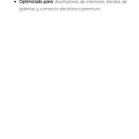
Optimizado para:
diseñadores de interiores, tiendas de
galerías y comercio electrónico premium.