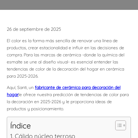
26 de septiembre de 2025
El color es la forma más sencilla de renovar una línea de
productos, crear estacionalidad e influir en las decisiones de
compra. Para las marcas de cerámica -donde la química del
esmalte se une al diseño visual- es esencial entender las
tendencias de color de la decoración del hogar en cerámica
para 2025-2026.
Aquí, Santi, un
fabricante de cerámica para decoración del
hogar
le ofrece nuestra predicción de tendencias de color para
la decoración en 2025-2026 y le proporciona ideas de
productos y posicionamiento.
Índice
Cálido núcleo terroso