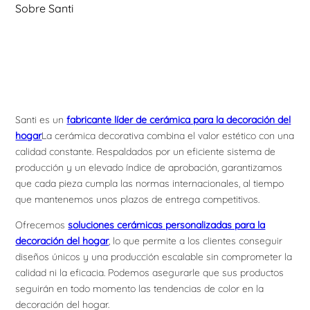
Sobre Santi
Santi es un
fabricante líder de cerámica para la decoración del
hogar
La cerámica decorativa combina el valor estético con una
calidad constante. Respaldados por un eficiente sistema de
producción y un elevado índice de aprobación, garantizamos
que cada pieza cumpla las normas internacionales, al tiempo
que mantenemos unos plazos de entrega competitivos.
Ofrecemos
soluciones cerámicas personalizadas para la
decoración del hogar
, lo que permite a los clientes conseguir
diseños únicos y una producción escalable sin comprometer la
calidad ni la eficacia. Podemos asegurarle que sus productos
seguirán en todo momento las tendencias de color en la
decoración del hogar.