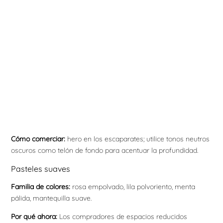
Cómo comerciar:
hero en los escaparates; utilice tonos neutros
oscuros como telón de fondo para acentuar la profundidad.
Pasteles suaves
Familia de colores:
rosa empolvado, lila polvoriento, menta
pálida, mantequilla suave.
Por qué ahora:
Los compradores de espacios reducidos