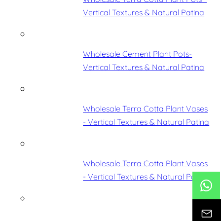
Vertical Textures & Natural Patina
Wholesale Cement Plant Pots-
Vertical Textures & Natural Patina
Wholesale Terra Cotta Plant Vases
- Vertical Textures & Natural Patina
Wholesale Terra Cotta Plant Vases
- Vertical Textures & Natural Patina