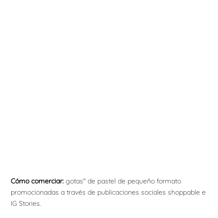
Cómo comerciar:
gotas" de pastel de pequeño formato
promocionadas a través de publicaciones sociales shoppable e
IG Stories.