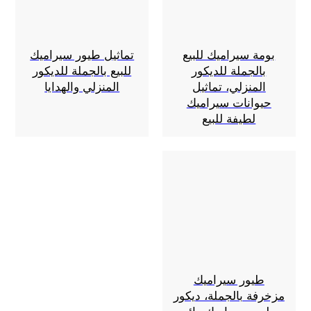
بومة سيراميك للبيع
تماثيل طيور سيراميك
بالجملة للديكور
للبيع بالجملة للديكور
المنزلي، تماثيل
المنزلي والهدايا
حيوانات سيراميك
لطيفة للبيع
طيور سيراميك
مزخرفة بالجملة، ديكور