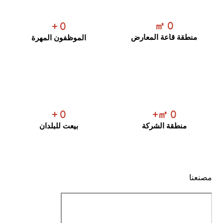
㎡
0
+
0
منطقة قاعة المعارض
الموظفون المهرة
+
0
㎡+
0
منطقة الشركة
بيعت للبلدان
مصنعنا