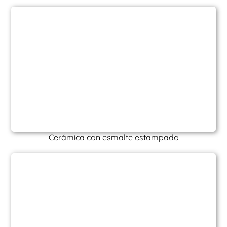
Cerámica con esmalte estampado