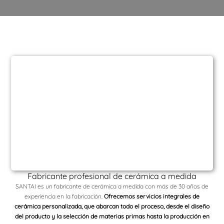
Fabricante profesional de cerámica a medida
SANTAI es un fabricante de cerámica a medida con más de 30 años de
experiencia en la fabricación.
Ofrecemos servicios integrales de
cerámica personalizada, que abarcan todo el proceso, desde el diseño
del producto y la selección de materias primas hasta la producción en