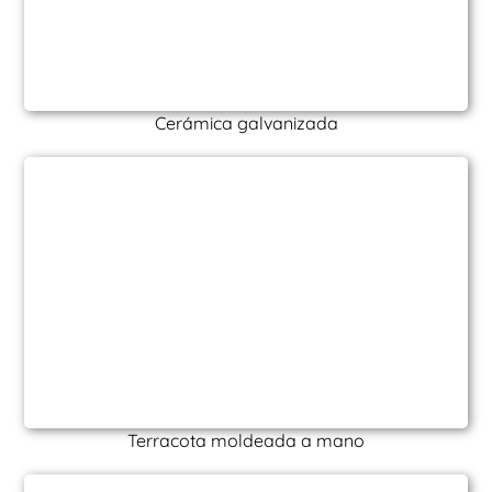
Cerámica galvanizada
Terracota moldeada a mano