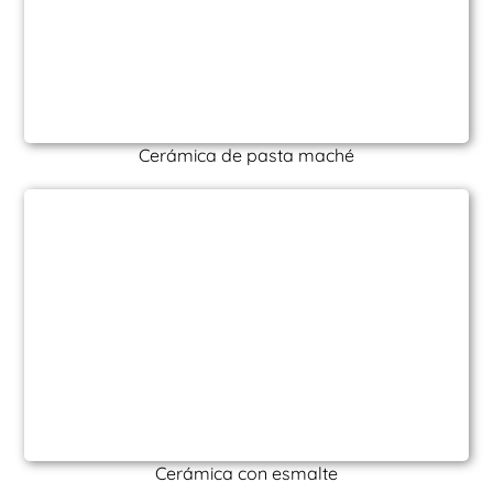
Cerámica de pasta maché
Cerámica con esmalte