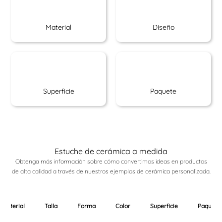
Material
Diseño
Superficie
Paquete
Estuche de cerámica a medida
Obtenga más información sobre cómo convertimos ideas en productos
de alta calidad a través de nuestros ejemplos de cerámica personalizada.
Material
Talla
Forma
Color
Superficie
Paquete