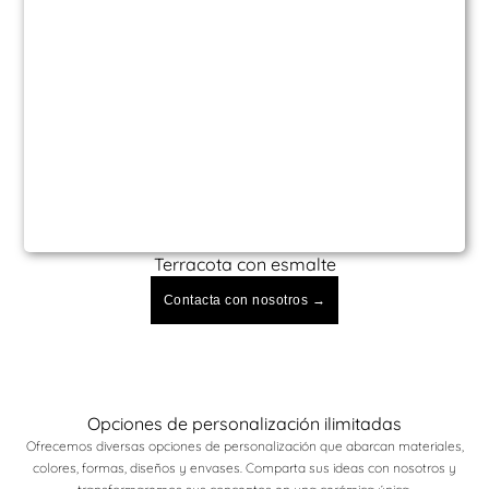
Terracota con esmalte
Contacta con nosotros →
Opciones de personalización ilimitadas
Ofrecemos diversas opciones de personalización que abarcan materiales,
colores, formas, diseños y envases. Comparta sus ideas con nosotros y