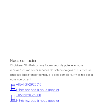
Nous contacter
Choisissez SANTAI comme fournisseur de poterie, et vous
recevrez les meilleurs services de poterie en gros et sur mesure,
ainsi que l'assistance technique la plus complète. N'hésitez pas à
nous contacter !
+86-768-2922316
N'hésitez pas à nous appeler
+86-13828361008
N'hésitez pas à nous appeler