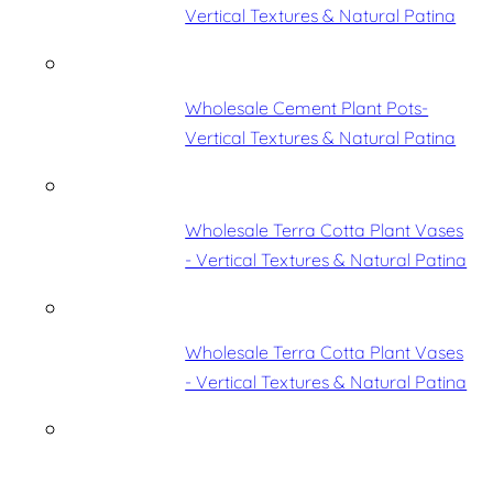
Vertical Textures & Natural Patina
Wholesale Cement Plant Pots-
Vertical Textures & Natural Patina
Wholesale Terra Cotta Plant Vases
- Vertical Textures & Natural Patina
Wholesale Terra Cotta Plant Vases
- Vertical Textures & Natural Patina