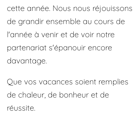
cette année. Nous nous réjouissons
de grandir ensemble au cours de
l'année à venir et de voir notre
partenariat s'épanouir encore
davantage.
Que vos vacances soient remplies
de chaleur, de bonheur et de
réussite.