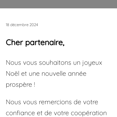
18 décembre 2024
Cher partenaire,
Nous vous souhaitons un joyeux
Noël et une nouvelle année
prospère !
Nous vous remercions de votre
confiance et de votre coopération