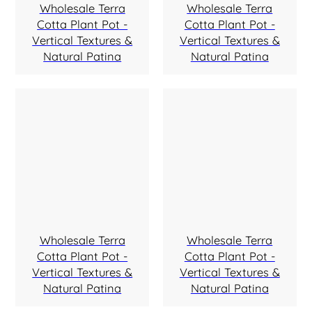
Wholesale Terra
Wholesale Terra
Cotta Plant Pot -
Cotta Plant Pot -
Vertical Textures &
Vertical Textures &
Natural Patina
Natural Patina
Wholesale Terra
Wholesale Terra
Cotta Plant Pot -
Cotta Plant Pot -
Vertical Textures &
Vertical Textures &
Natural Patina
Natural Patina