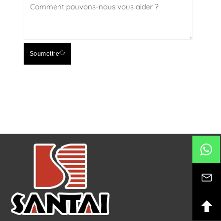
Soumettre