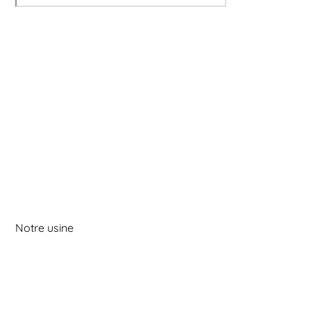
Notre usine