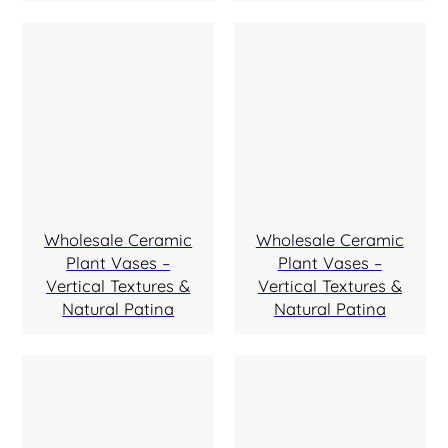
Wholesale Ceramic
Wholesale Ceramic
Plant Vases –
Plant Vases –
Vertical Textures &
Vertical Textures &
Natural Patina
Natural Patina