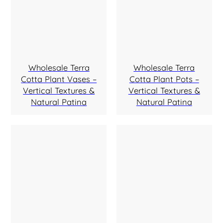
Wholesale Terra
Wholesale Terra
Cotta Plant Vases –
Cotta Plant Pots –
Vertical Textures &
Vertical Textures &
Natural Patina
Natural Patina