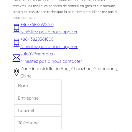
recevrez les meilleurs services de poterie en gros et sur mesure,
ainsi que l'assistance technique la plus complète. N'hésitez pas à
nous contacter !
+86-768-2922316
N'hésitez pas à nous appeler
+86-13828361008
N'hésitez pas à nous appeler
sale01@santai.cn
N'hésitez pas à nous contacter
Zone industrielle de Ruyi, Chaozhou, Guangdong,
Chine