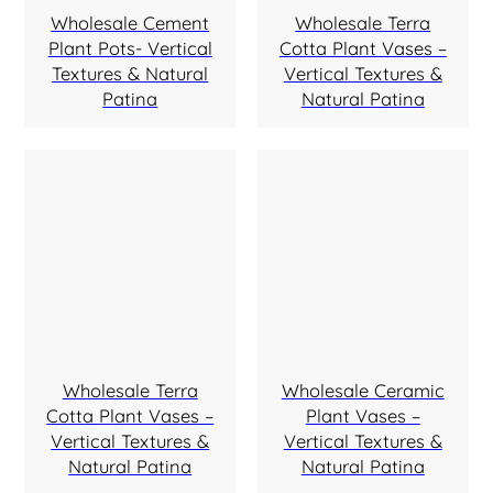
Wholesale Cement
Wholesale Terra
Plant Pots- Vertical
Cotta Plant Vases –
Textures & Natural
Vertical Textures &
Patina
Natural Patina
Wholesale Terra
Wholesale Ceramic
Cotta Plant Vases –
Plant Vases –
Vertical Textures &
Vertical Textures &
Natural Patina
Natural Patina