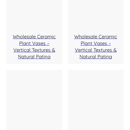
Wholesale Ceramic
Wholesale Ceramic
Plant Vases –
Plant Vases –
Vertical Textures &
Vertical Textures &
Natural Patina
Natural Patina