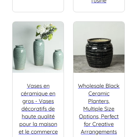
l'usine
Vases en
Wholesale Black
céramique en
Ceramic
gros - Vases
Planters,
décoratifs de
Multiple Size
haute qualité
Options, Perfect
pour la maison
for Creative
et le commerce
Arrangements