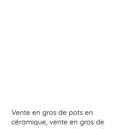
Vente en gros de pots en
céramique, vente en gros de