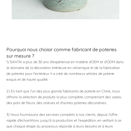
Pourquoi nous choisir comme fabricant de poteries
sur mesure ?
1) SANTAI a plus de 30 ans d'expérience en matière d'OEM et d'ODM dans
le domaine de la décoration intérieure en céramique et de la fabrication
de poteries pour l'extérieur. Il a créé de nombreux articles de poterie
exquis et de haute qualité.
2) En tant que l'un des plus grands fabricants de poterie en Chine, nous
offrons la sélection de produits la plus complète, comprenant des vases,
des pots de fleurs, des statues et d'autres poteries décoratives.
3) Nous fournissons des services complets à nos clients, depuis l'offre
rapide d'échantillons jusqu'à la production et l'expédition, en veillant à ce
que chaque étape du processus réponde à leurs besoins et à leurs