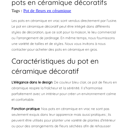
pots en céramique décoratifs
Tags :
Pot de fleurs en céramique
Les pots en céramique en vrac sont vendus directement par l'usine.
Le pot en céramique décoratif peut être intégré dans différents
styles de décoration, que ce soit pour la maison, le lieu commercial
ou l'arrangement de jardinage. En même temps, nous fournissons
une variété de tailles et de styles. Nous vous invitons à nous
contacter pour acheter des pots en céramique en gros.
Caractéristiques du pot en
céramique décoratif
L'élégance dans le design
: De couleur bleu clair, ce pot de fleurs en
céramique respire la fraîcheur et la sérénité. Il s'harmonise
parfaitement avec un intérieur pour créer un environnement calme
et confortable.
Fonction pratique
: Nos pots en céramique en vrac ne sont pas
seulement exquis dans leur apparence mais aussi pratiques ; ils
peuvent être utilisés pour planter une variété de plantes d'intérieur
ou pour des arrangements de fleurs séchées afin de rehausser