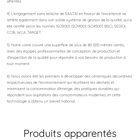
attentes.
4) L'engagement sans relâche de SANTAI en faveur de l'excellence se
reflète également dans son solide système de gestion de la qualité, qui a
été certifié selon les normes ISO9001, ISO14001, ISO45001, BSCI, SEDEX,
CCIB, WCA, TARGET.
5) Notre usine couvre une superficie de plus de 80 000 mètres carrés,
avec des équipes professionnelles de conception, de production et
d'inspection de la qualité pour répondre à vos besoins de production à
tout moment.
6) Nous avons été les premiers à développer des céramiques décoratives
respectueuses de l'environnement qui réutilisent les déchets et
minimisent la consommation d'énergie, des pratiques durables qui
répondent aux aspirations des consommateurs modernes, et cette
technologie a obtenu un brevet national.
Produits apparentés