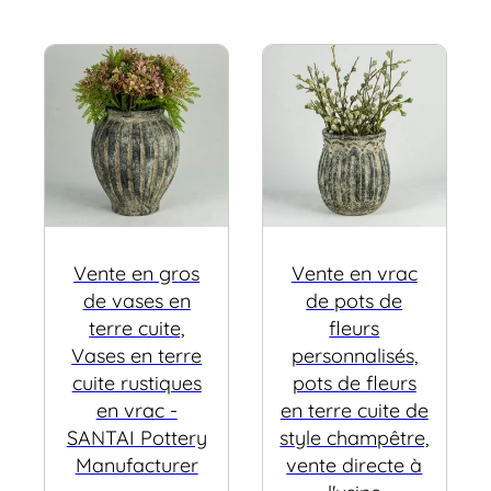
Vente en gros
Vente en vrac
de vases en
de pots de
terre cuite,
fleurs
Vases en terre
personnalisés,
cuite rustiques
pots de fleurs
en vrac -
en terre cuite de
SANTAI Pottery
style champêtre,
Manufacturer
vente directe à