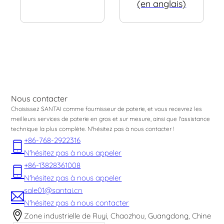
(en anglais)
Nous contacter
Choisissez SANTAI comme fournisseur de poterie, et vous recevrez les
meilleurs services de poterie en gros et sur mesure, ainsi que l'assistance
technique la plus complète. N'hésitez pas à nous contacter !
+86-768-2922316
N'hésitez pas à nous appeler
+86-13828361008
N'hésitez pas à nous appeler
sale01@santai.cn
N'hésitez pas à nous contacter
Zone industrielle de Ruyi, Chaozhou, Guangdong, Chine