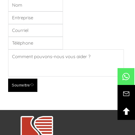
Soumettre