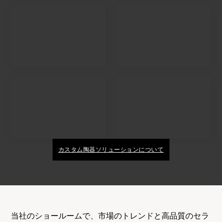
カスタム陶器ソリューションについて
当社のショールームで、市場のトレンドと高品質のセラ