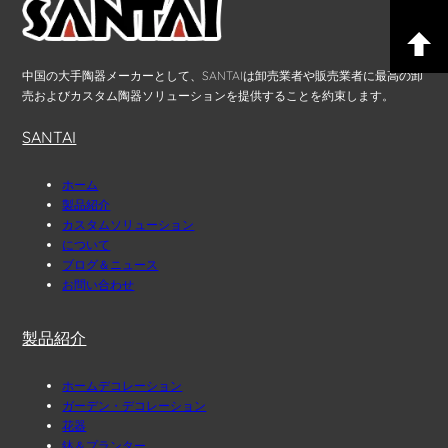
中国の大手陶器メーカーとして、SANTAIは卸売業者や販売業者に最高の卸
売およびカスタム陶器ソリューションを提供することを約束します。
SANTAI
ホーム
製品紹介
カスタムソリューション
について
ブログ＆ニュース
お問い合わせ
製品紹介
ホームデコレーション
ガーデン・デコレーション
花器
鉢＆プランター