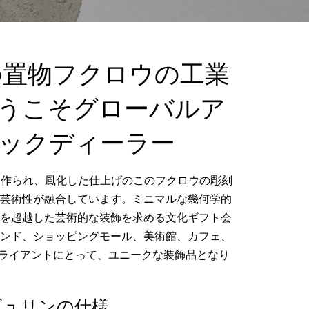
の置物フクロウの工業
 ようこそグローバルア
ックディーラー
から作られ、風化した仕上げのこのフクロウの彫刻
芸術性が融合しています。ミニマルな幾何学的
を超越した芸術的な装飾を求める文化ギフト会
ンド、ショッピングモール、美術館、カフェ、
クライアントにとって、ユニークな装飾品となり
ギュリンの仕様