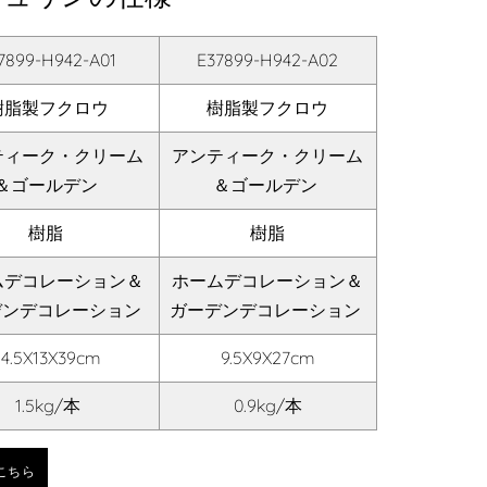
7899-H942-A01
E37899-H942-A02
樹脂製フクロウ
樹脂製フクロウ
ティーク・クリーム
アンティーク・クリーム
＆ゴールデン
＆ゴールデン
樹脂
樹脂
ムデコレーション＆
ホームデコレーション＆
デンデコレーション
ガーデンデコレーション
14.5X13X39cm
9.5X9X27cm
1.5kg/本
0.9kg/本
こちら