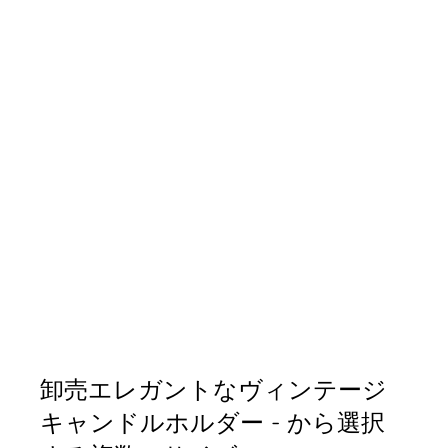
卸売エレガントなヴィンテージ
キャンドルホルダー - から選択