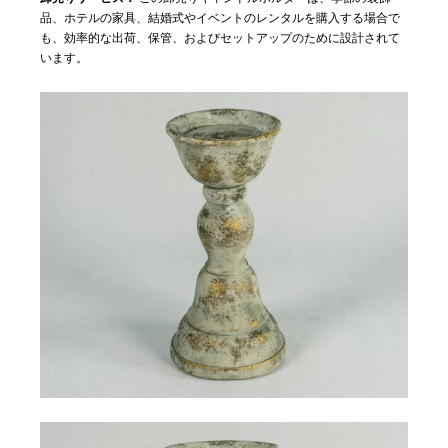
品、ホテルの家具、結婚式やイベントのレンタルを購入する場合で
も、効率的な出荷、保管、およびセットアップのために設計されて
います。