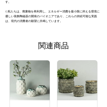
す。
6)私たちは、廃棄物を再利用し、エネルギー消費を最小限に抑える環境に
優しい装飾陶磁器の開発のパイオニアであり、これらの持続可能な実践
は、現代の消費者の願望に共鳴しています。
関連商品