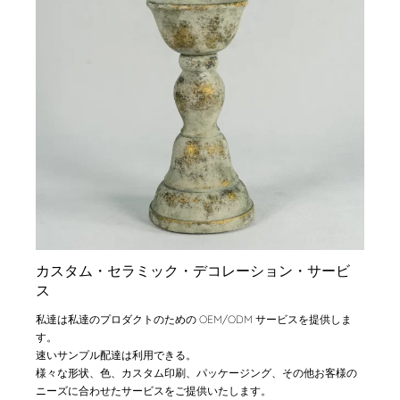
カスタム・セラミック・デコレーション・サービ
ス
私達は私達のプロダクトのための OEM/ODM サービスを提供しま
す。
速いサンプル配達は利用できる。
様々な形状、色、カスタム印刷、パッケージング、その他お客様の
ニーズに合わせたサービスをご提供いたします。