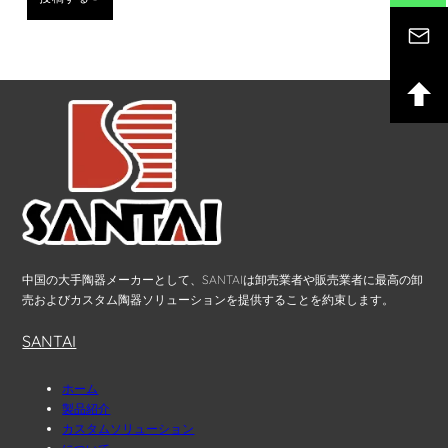
中国の大手陶器メーカーとして、SANTAIは卸売業者や販売業者に最高の卸
売およびカスタム陶器ソリューションを提供することを約束します。
SANTAI
ホーム
製品紹介
カスタムソリューション