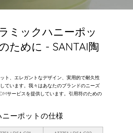
ラミックハニーポッ
めに - SANTAI陶
ット、エレガントなデザイン、実用的で耐久性
しています。我々はあなたのブランドのニーズ
ODMサービスを提供しています。引用符のための
ハニーポットの仕様