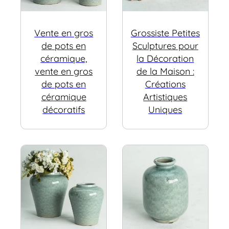
Vente en gros
Grossiste Petites
de pots en
Sculptures pour
céramique,
la Décoration
vente en gros
de la Maison :
de pots en
Créations
céramique
Artistiques
décoratifs
Uniques