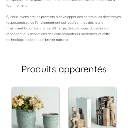
tout moment.
6) Nous avons été les premiers à développer des céramiques décoratives
respectueuses de l'environnement qui réutilisent les déchets et
minimisent la consommation d'énergie, des pratiques durables qui
répondent aux aspirations des consommateurs modernes, et cette
technologie a obtenu un brevet national.
Produits apparentés