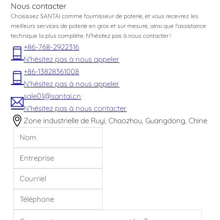
Nous contacter
Choisissez SANTAI comme fournisseur de poterie, et vous recevrez les
meilleurs services de poterie en gros et sur mesure, ainsi que l'assistance
technique la plus complète. N'hésitez pas à nous contacter !
+86-768-2922316
N'hésitez pas à nous appeler
+86-13828361008
N'hésitez pas à nous appeler
sale01@santai.cn
N'hésitez pas à nous contacter
Zone industrielle de Ruyi, Chaozhou, Guangdong, Chine