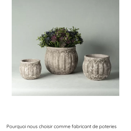
Pourquoi nous choisir comme fabricant de poteries