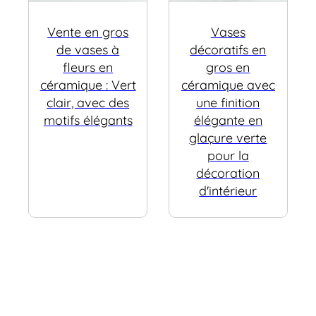
Vente en gros
Vases
de vases à
décoratifs en
fleurs en
gros en
céramique : Vert
céramique avec
clair, avec des
une finition
motifs élégants
élégante en
glaçure verte
pour la
décoration
d'intérieur