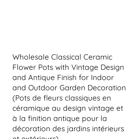
Wholesale Classical Ceramic
Flower Pots with Vintage Design
and Antique Finish for Indoor
and Outdoor Garden Decoration
(Pots de fleurs classiques en
céramique au design vintage et
à la finition antique pour la
décoration des jardins intérieurs
et extérieurs)