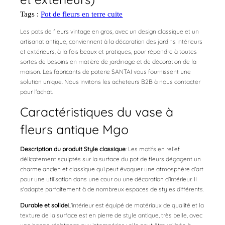
Tags :
Pot de fleurs en terre cuite
Les pots de fleurs vintage en gros, avec un design classique et un
artisanat antique, conviennent à la décoration des jardins intérieurs
et extérieurs, à la fois beaux et pratiques, pour répondre à toutes
sortes de besoins en matière de jardinage et de décoration de la
maison. Les fabricants de poterie SANTAI vous fournissent une
solution unique. Nous invitons les acheteurs B2B à nous contacter
pour l'achat.
Caractéristiques du vase à
fleurs antique Mgo
Description du produit Style classique
: Les motifs en relief
délicatement sculptés sur la surface du pot de fleurs dégagent un
charme ancien et classique qui peut évoquer une atmosphère d'art
pour une utilisation dans une cour ou une décoration d'intérieur. Il
s'adapte parfaitement à de nombreux espaces de styles différents.
Durable et solide
L'intérieur est équipé de matériaux de qualité et la
texture de la surface est en pierre de style antique, très belle, avec