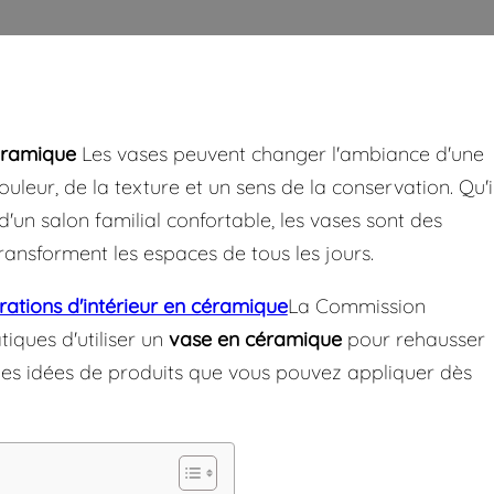
éramique
Les vases peuvent changer l'ambiance d'une
ouleur, de la texture et un sens de la conservation. Qu'i
'un salon familial confortable, les vases sont des
transforment les espaces de tous les jours.
rations d'intérieur en céramique
La Commission
iques d'utiliser un
vase en céramique
pour rehausser
 des idées de produits que vous pouvez appliquer dès