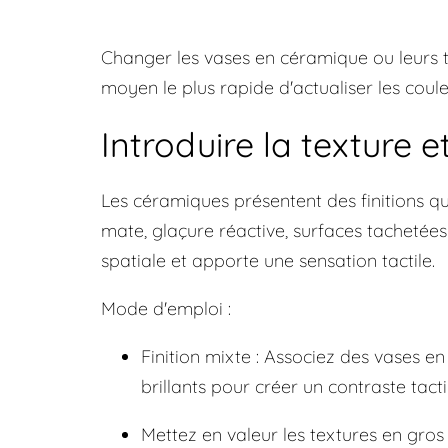
Changer les vases en céramique ou leurs t
moyen le plus rapide d'actualiser les cou
Introduire la texture et
Les céramiques présentent des finitions qu
mate, glaçure réactive, surfaces tachetées
spatiale et apporte une sensation tactile.
Mode d'emploi :
Finition mixte : Associez des vases 
brillants pour créer un contraste tacti
Mettez en valeur les textures en gros