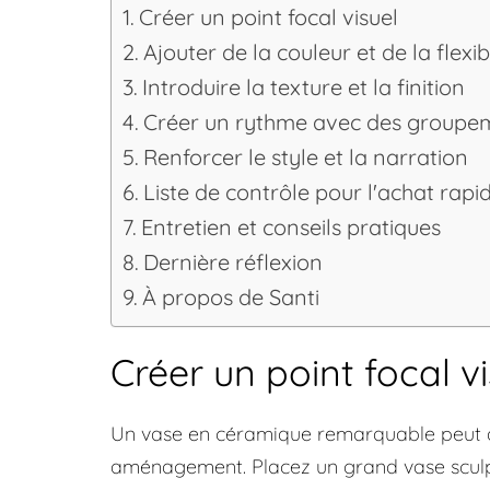
Créer un point focal visuel
Ajouter de la couleur et de la flexib
Introduire la texture et la finition
Créer un rythme avec des groupe
Renforcer le style et la narration
Liste de contrôle pour l'achat rapi
Entretien et conseils pratiques
Dernière réflexion
À propos de Santi
Créer un point focal vi
Un vase en céramique remarquable peut att
aménagement. Placez un grand vase sculpt