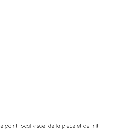
point focal visuel de la pièce et définit