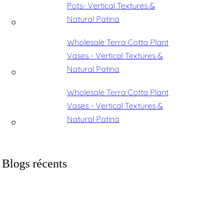
Pots- Vertical Textures &
Natural Patina
Wholesale Terra Cotta Plant
Vases - Vertical Textures &
Natural Patina
Wholesale Terra Cotta Plant
Vases - Vertical Textures &
Natural Patina
Blogs récents