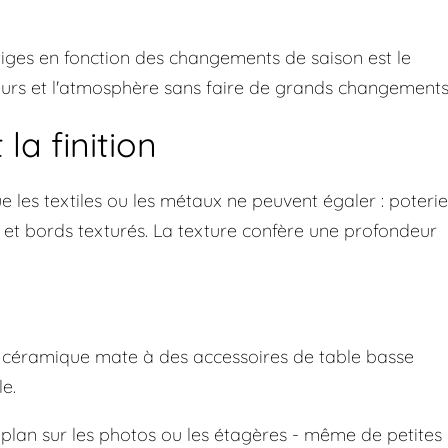
iges en fonction des changements de saison est le
leurs et l'atmosphère sans faire de grands changements
 la finition
e les textiles ou les métaux ne peuvent égaler : poterie
 et bords texturés. La texture confère une profondeur
en céramique mate à des accessoires de table basse
le.
 plan sur les photos ou les étagères - même de petites