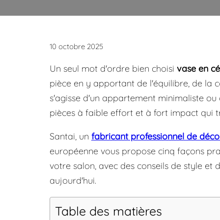
10 octobre 2025
Un seul mot d'ordre bien choisi
vase en c
pièce en y apportant de l'équilibre, de la c
s'agisse d'un appartement minimaliste ou d
pièces à faible effort et à fort impact qui 
Santai, un
fabricant professionnel de déco
européenne vous propose cinq façons prat
votre salon, avec des conseils de style et
aujourd'hui.
Table des matières