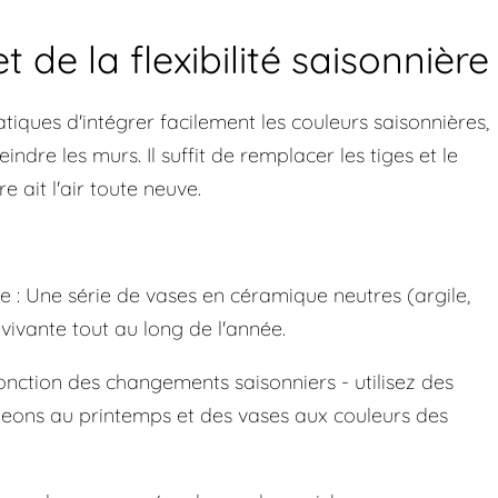
t de la flexibilité saisonnière
tiques d'intégrer facilement les couleurs saisonnières,
ndre les murs. Il suffit de remplacer les tiges et le
 ait l'air toute neuve.
 : Une série de vases en céramique neutres (argile,
vivante tout au long de l'année.
onction des changements saisonniers - utilisez des
eons au printemps et des vases aux couleurs des