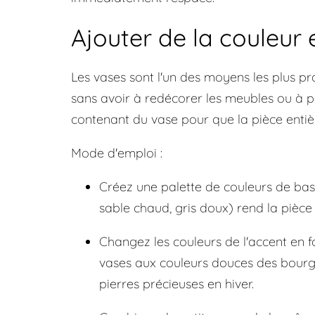
Ajouter de la couleur e
Les vases sont l'un des moyens les plus pra
sans avoir à redécorer les meubles ou à pei
contenant du vase pour que la pièce entière
Mode d'emploi :
Créez une palette de couleurs de base
sable chaud, gris doux) rend la pièce 
Changez les couleurs de l'accent en f
vases aux couleurs douces des bourg
pierres précieuses en hiver.