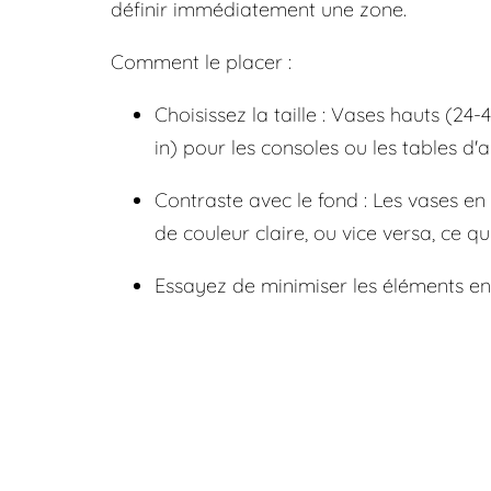
définir immédiatement une zone.
Comment le placer :
Choisissez la taille : Vases hauts (24
in) pour les consoles ou les tables d'a
Contraste avec le fond : Les vases e
de couleur claire, ou vice versa, ce qu
Essayez de minimiser les éléments envi