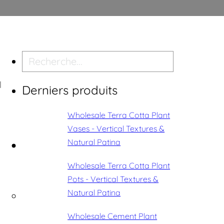
Recherche
l
Derniers produits
Wholesale Terra Cotta Plant
Vases - Vertical Textures &
Natural Patina
Wholesale Terra Cotta Plant
Pots - Vertical Textures &
Natural Patina
Wholesale Cement Plant