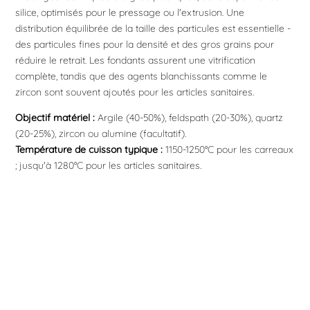
silice, optimisés pour le pressage ou l'extrusion. Une
distribution équilibrée de la taille des particules est essentielle -
des particules fines pour la densité et des gros grains pour
réduire le retrait. Les fondants assurent une vitrification
complète, tandis que des agents blanchissants comme le
zircon sont souvent ajoutés pour les articles sanitaires.
Objectif matériel :
Argile (40-50%), feldspath (20-30%), quartz
(20-25%), zircon ou alumine (facultatif).
Température de cuisson typique :
1150-1250°C pour les carreaux
; jusqu'à 1280°C pour les articles sanitaires.