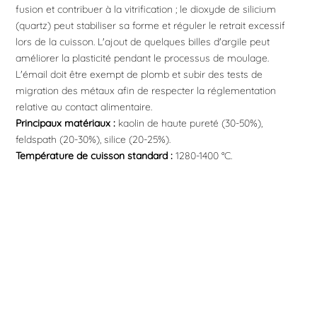
fusion et contribuer à la vitrification ; le dioxyde de silicium
(quartz) peut stabiliser sa forme et réguler le retrait excessif
lors de la cuisson. L'ajout de quelques billes d'argile peut
améliorer la plasticité pendant le processus de moulage.
L'émail doit être exempt de plomb et subir des tests de
migration des métaux afin de respecter la réglementation
relative au contact alimentaire.
Principaux matériaux :
kaolin de haute pureté (30-50%),
feldspath (20-30%), silice (20-25%).
Température de cuisson standard :
1280-1400 °C.