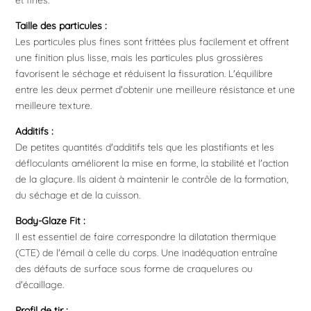
Taille des particules :
Les particules plus fines sont frittées plus facilement et offrent
une finition plus lisse, mais les particules plus grossières
favorisent le séchage et réduisent la fissuration. L'équilibre
entre les deux permet d'obtenir une meilleure résistance et une
meilleure texture.
Additifs :
De petites quantités d'additifs tels que les plastifiants et les
défloculants améliorent la mise en forme, la stabilité et l'action
de la glaçure. Ils aident à maintenir le contrôle de la formation,
du séchage et de la cuisson.
Body-Glaze Fit :
Il est essentiel de faire correspondre la dilatation thermique
(CTE) de l'émail à celle du corps. Une inadéquation entraîne
des défauts de surface sous forme de craquelures ou
d'écaillage.
Profil de tir :