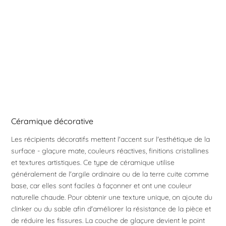
Céramique décorative
Les récipients décoratifs mettent l'accent sur l'esthétique de la
surface - glaçure mate, couleurs réactives, finitions cristallines
et textures artistiques. Ce type de céramique utilise
généralement de l'argile ordinaire ou de la terre cuite comme
base, car elles sont faciles à façonner et ont une couleur
naturelle chaude. Pour obtenir une texture unique, on ajoute du
clinker ou du sable afin d'améliorer la résistance de la pièce et
de réduire les fissures. La couche de glaçure devient le point