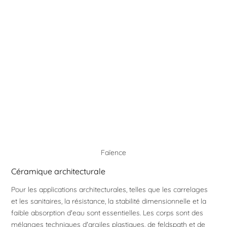
Faïence
Céramique architecturale
Pour les applications architecturales, telles que les carrelages
et les sanitaires, la résistance, la stabilité dimensionnelle et la
faible absorption d'eau sont essentielles. Les corps sont des
mélanges techniques d'argiles plastiques, de feldspath et de