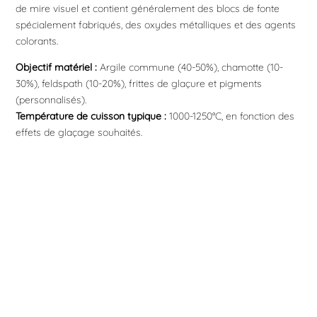
de mire visuel et contient généralement des blocs de fonte
spécialement fabriqués, des oxydes métalliques et des agents
colorants.
Objectif matériel :
Argile commune (40-50%), chamotte (10-
30%), feldspath (10-20%), frittes de glaçure et pigments
(personnalisés).
Température de cuisson typique :
1000-1250°C, en fonction des
effets de glaçage souhaités.