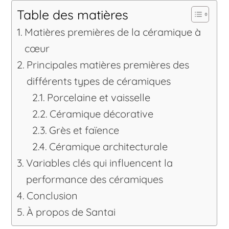
Table des matières
Matières premières de la céramique à
cœur
Principales matières premières des
différents types de céramiques
Porcelaine et vaisselle
Céramique décorative
Grès et faïence
Céramique architecturale
Variables clés qui influencent la
performance des céramiques
Conclusion
À propos de Santai