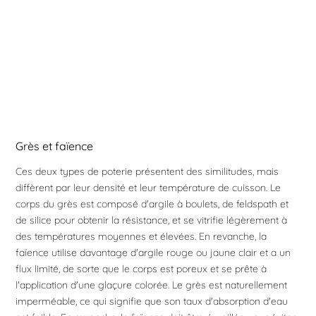
Grès et faïence
Ces deux types de poterie présentent des similitudes, mais
diffèrent par leur densité et leur température de cuisson. Le
corps du grès est composé d'argile à boulets, de feldspath et
de silice pour obtenir la résistance, et se vitrifie légèrement à
des températures moyennes et élevées. En revanche, la
faïence utilise davantage d'argile rouge ou jaune clair et a un
flux limité, de sorte que le corps est poreux et se prête à
l'application d'une glaçure colorée. Le grès est naturellement
imperméable, ce qui signifie que son taux d'absorption d'eau