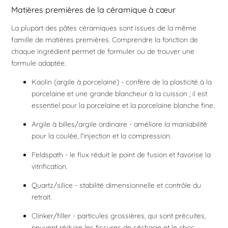
Matières premières de la céramique à cœur
La plupart des pâtes céramiques sont issues de la même
famille de matières premières. Comprendre la fonction de
chaque ingrédient permet de formuler ou de trouver une
formule adaptée.
Kaolin (argile à porcelaine) - confère de la plasticité à la
porcelaine et une grande blancheur à la cuisson ; il est
essentiel pour la porcelaine et la porcelaine blanche fine.
Argile à billes/argile ordinaire - améliore la maniabilité
pour la coulée, l'injection et la compression.
Feldspath - le flux réduit le point de fusion et favorise la
vitrification.
Quartz/silice - stabilité dimensionnelle et contrôle du
retrait.
Clinker/filler - particules grossières, qui sont précuites,
peuvent réduire les fissures de séchage et le choc