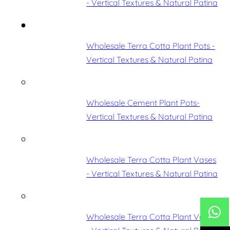
- Vertical Textures & Natural Patina
Wholesale Terra Cotta Plant Pots -
Vertical Textures & Natural Patina
Wholesale Cement Plant Pots-
Vertical Textures & Natural Patina
Wholesale Terra Cotta Plant Vases
- Vertical Textures & Natural Patina
Wholesale Terra Cotta Plant Vases