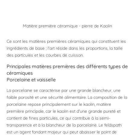
Matière première céramique - pierre de Kaolin
Ce sont les matières premières céramiques qui constituent les
ingrédients de base ; l'art réside dans les proportions, la taille
des particules et les courbes de cuisson.
Principales matières premières des différents types de
céramiques
Porcelaine et vaisselle
La porcelaine se caractérise par une grande blancheur, une
faible porosité et une sécurité alimentaire. La composition de la
porcelaine repose principalement sur le kaolin, matière
première principale, car le kaolin est d'une grande pureté et
contient de fines particules, ce qui contribue à la semi-
transparence et à la blancheur de la porcelaine. Le feldspath
est un agent fondant majeur qui peut abaisser le point de