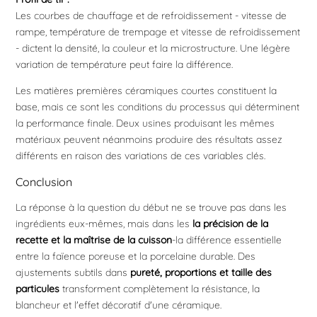
Les courbes de chauffage et de refroidissement - vitesse de
rampe, température de trempage et vitesse de refroidissement
- dictent la densité, la couleur et la microstructure. Une légère
variation de température peut faire la différence.
Les matières premières céramiques courtes constituent la
base, mais ce sont les conditions du processus qui déterminent
la performance finale. Deux usines produisant les mêmes
matériaux peuvent néanmoins produire des résultats assez
différents en raison des variations de ces variables clés.
Conclusion
La réponse à la question du début ne se trouve pas dans les
ingrédients eux-mêmes, mais dans les
la précision de la
recette et la maîtrise de la cuisson
-la différence essentielle
entre la faïence poreuse et la porcelaine durable. Des
ajustements subtils dans
pureté, proportions et taille des
particules
transforment complètement la résistance, la
blancheur et l'effet décoratif d'une céramique.