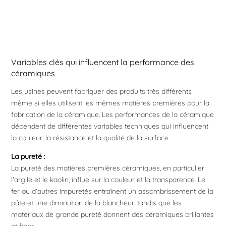
Variables clés qui influencent la performance des
céramiques
Les usines peuvent fabriquer des produits très différents
même si elles utilisent les mêmes matières premières pour la
fabrication de la céramique. Les performances de la céramique
dépendent de différentes variables techniques qui influencent
la couleur, la résistance et la qualité de la surface.
La pureté :
La pureté des matières premières céramiques, en particulier
l'argile et le kaolin, influe sur la couleur et la transparence. Le
fer ou d'autres impuretés entraînent un assombrissement de la
pâte et une diminution de la blancheur, tandis que les
matériaux de grande pureté donnent des céramiques brillantes
et fines.