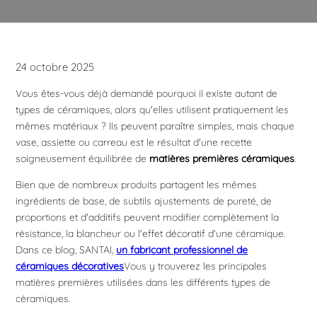
24 octobre 2025
Vous êtes-vous déjà demandé pourquoi il existe autant de
types de céramiques, alors qu'elles utilisent pratiquement les
mêmes matériaux ? Ils peuvent paraître simples, mais chaque
vase, assiette ou carreau est le résultat d'une recette
soigneusement équilibrée de
matières premières céramiques
.
Bien que de nombreux produits partagent les mêmes
ingrédients de base, de subtils ajustements de pureté, de
proportions et d'additifs peuvent modifier complètement la
résistance, la blancheur ou l'effet décoratif d'une céramique.
Dans ce blog, SANTAI,
un fabricant professionnel de
céramiques décoratives
Vous y trouverez les principales
matières premières utilisées dans les différents types de
céramiques.