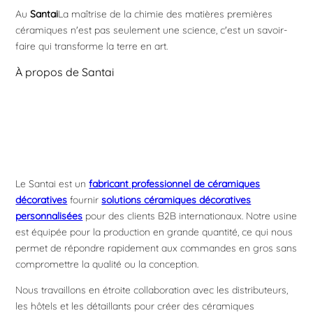
Au
Santai
La maîtrise de la chimie des matières premières
céramiques n'est pas seulement une science, c'est un savoir-
faire qui transforme la terre en art.
À propos de Santai
Le Santai est un
fabricant professionnel de céramiques
décoratives
fournir
solutions céramiques décoratives
personnalisées
pour des clients B2B internationaux. Notre usine
est équipée pour la production en grande quantité, ce qui nous
permet de répondre rapidement aux commandes en gros sans
compromettre la qualité ou la conception.
Nous travaillons en étroite collaboration avec les distributeurs,
les hôtels et les détaillants pour créer des céramiques