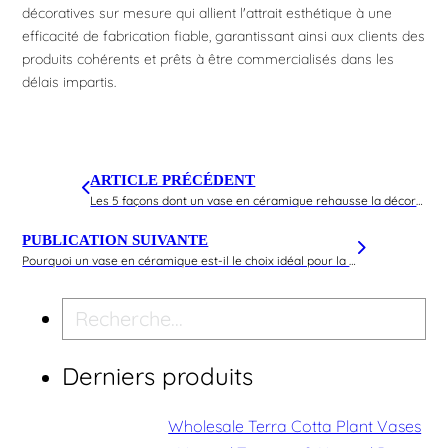
décoratives sur mesure qui allient l'attrait esthétique à une
efficacité de fabrication fiable, garantissant ainsi aux clients des
produits cohérents et prêts à être commercialisés dans les
délais impartis.
ARTICLE PRÉCÉDENT
Les 5 façons dont un vase en céramique rehausse la décoration de votre salon
PUBLICATION SUIVANTE
Pourquoi un vase en céramique est-il le choix idéal pour la fonction et la décoration ?
Recherche
Derniers produits
Wholesale Terra Cotta Plant Vases