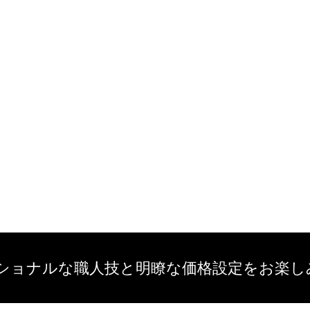
ショナルな職人技と明瞭な価格設定をお楽し