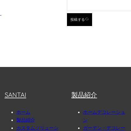
。
投稿する
SANTAI
製品紹介
ホーム
ホームデコレーショ
製品紹介
ン
カスタムソリューシ
ガーデン・デコレー