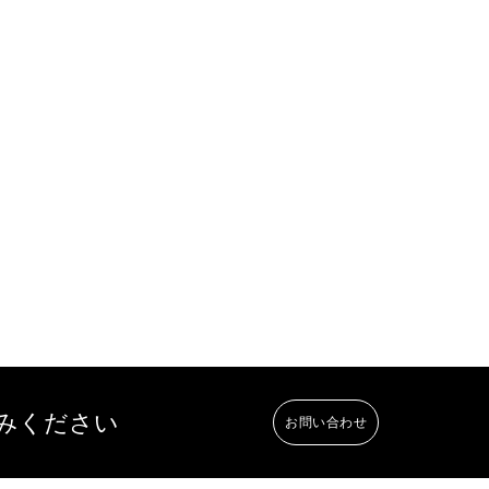
みください
お問い合わせ