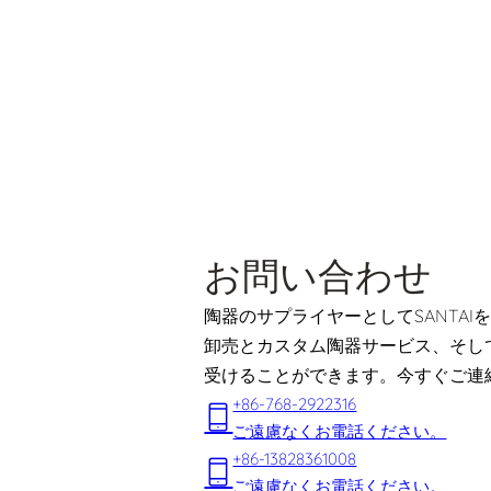
お問い合わせ
陶器のサプライヤーとしてSANTA
卸売とカスタム陶器サービス、そし
受けることができます。今すぐご連
+86-768-2922316
ご遠慮なくお電話ください。
+86-13828361008
ご遠慮なくお電話ください。