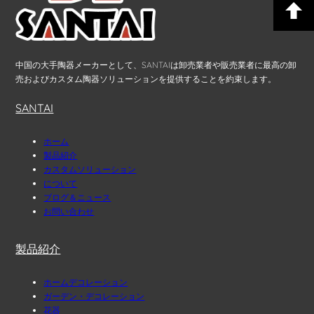
中国の大手陶器メーカーとして、SANTAIは卸売業者や販売業者に最高の卸
売およびカスタム陶器ソリューションを提供することを約束します。
SANTAI
ホーム
製品紹介
カスタムソリューション
について
ブログ＆ニュース
お問い合わせ
製品紹介
ホームデコレーション
ガーデン・デコレーション
花器