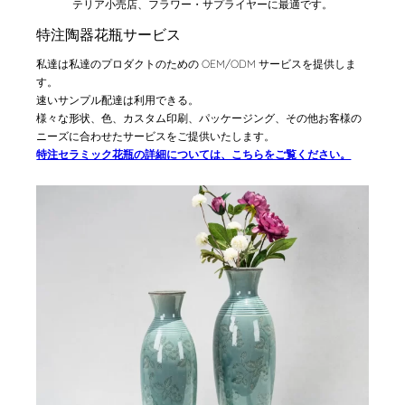
テリア小売店、フラワー・サプライヤーに最適です。
特注陶器花瓶サービス
私達は私達のプロダクトのための OEM/ODM サービスを提供しま
す。
速いサンプル配達は利用できる。
様々な形状、色、カスタム印刷、パッケージング、その他お客様の
ニーズに合わせたサービスをご提供いたします。
特注セラミック花瓶の詳細については、こちらをご覧ください。