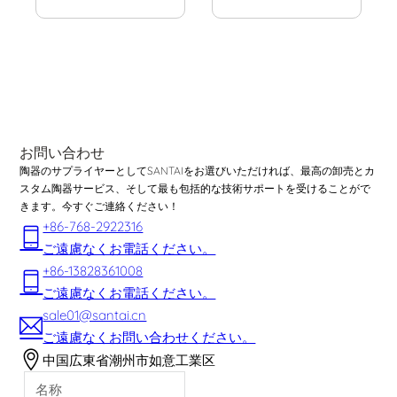
お問い合わせ
陶器のサプライヤーとしてSANTAIをお選びいただければ、最高の卸売とカ
スタム陶器サービス、そして最も包括的な技術サポートを受けることがで
きます。今すぐご連絡ください！
+86-768-2922316
ご遠慮なくお電話ください。
+86-13828361008
ご遠慮なくお電話ください。
sale01@santai.cn
ご遠慮なくお問い合わせください。
中国広東省潮州市如意工業区