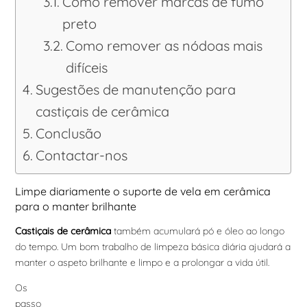
Como remover marcas de fumo
preto
Como remover as nódoas mais
difíceis
Sugestões de manutenção para
castiçais de cerâmica
Conclusão
Contactar-nos
Limpe diariamente o suporte de vela em cerâmica
para o manter brilhante
Castiçais de cerâmica
também acumulará pó e óleo ao longo
do tempo. Um bom trabalho de limpeza básica diária ajudará a
manter o aspeto brilhante e limpo e a prolongar a vida útil.
Os
passo