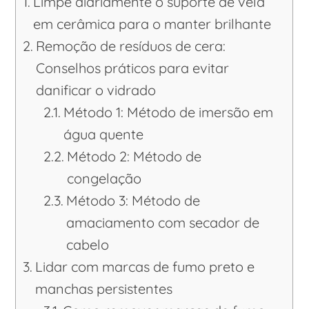
Limpe diariamente o suporte de vela
em cerâmica para o manter brilhante
Remoção de resíduos de cera:
Conselhos práticos para evitar
danificar o vidrado
Método 1: Método de imersão em
água quente
Método 2: Método de
congelação
Método 3: Método de
amaciamento com secador de
cabelo
Lidar com marcas de fumo preto e
manchas persistentes