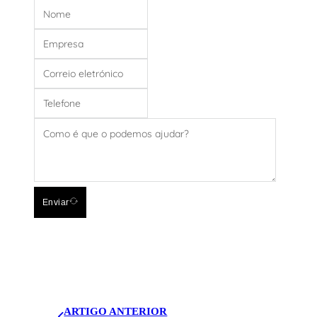
Enviar
ARTIGO ANTERIOR