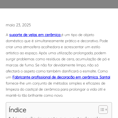
maio 23, 2025
A
suporte de velas em cerâmica
é um tipo de objeto
doméstico que é simultaneamente prático e decorativo. Pode
criar uma atmosfera acolhedora e acrescentar um estilo
artístico ao espaço. Após uma utilização prolongada, podem
surgir problemas como resíduos de cera, acumulação de pó e
marcas de fumo. Se não for devidamente limpo, não só
afectará o aspeto como também danificará o esmalte. Como
um
Fabricante profissional de decoração em cerâmica, Santai
fornece-lhe um conjunto de métodos simples e eficazes de
limpeza do castiçal de cerâmica para prolongar a vida útil e
mantê-lo tão brilhante como novo.
Índice