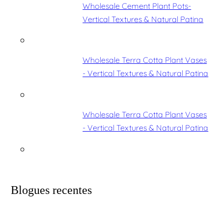
Wholesale Cement Plant Pots-
Vertical Textures & Natural Patina
Wholesale Terra Cotta Plant Vases
- Vertical Textures & Natural Patina
Wholesale Terra Cotta Plant Vases
- Vertical Textures & Natural Patina
Blogues recentes