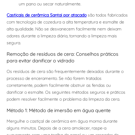
um pano ou secar naturalmente.
Castiçais de cerâmica Santai por atacado
são todos fabricados
com tecnologia de cozedura a alta temperatura e esmalte de
alta qualidade. Não se desvanecem facilmente nem deixam
odores durante a limpeza diária, tornando a limpeza mais
segura.
Remoção de resíduos de cera: Conselhos práticos
para evitar danificar o vidrado
Os resíduos de cera são frequentemente deixados durante o
processo de enceramento. Se não forem tratados
corretamente, podem facilmente obstruir as fendas ou
danificar o esmalte. Os seguintes métodos seguros e práticos
podem resolver facilmente o problema da limpeza da cera.
Método 1: Método de imersão em água quente
Mergulhe o castiçal de cerâmica em água morna durante
alguns minutos. Depois de a cera amolecer, raspe-a