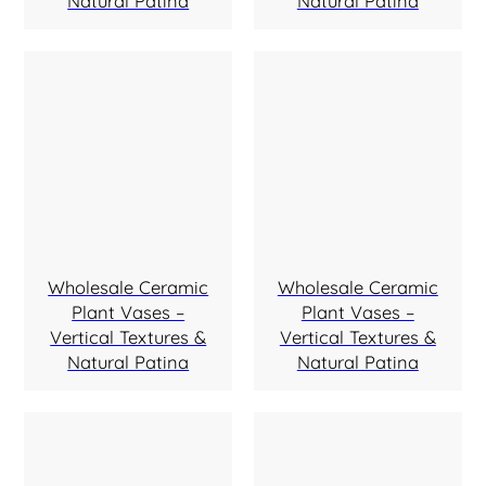
Natural Patina
Natural Patina
Wholesale Ceramic
Wholesale Ceramic
Plant Vases –
Plant Vases –
Vertical Textures &
Vertical Textures &
Natural Patina
Natural Patina