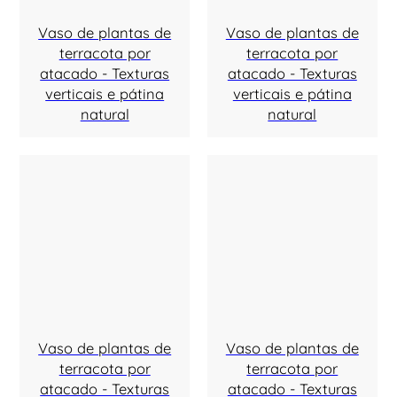
Vaso de plantas de
Vaso de plantas de
terracota por
terracota por
atacado - Texturas
atacado - Texturas
verticais e pátina
verticais e pátina
natural
natural
Vaso de plantas de
Vaso de plantas de
terracota por
terracota por
atacado - Texturas
atacado - Texturas