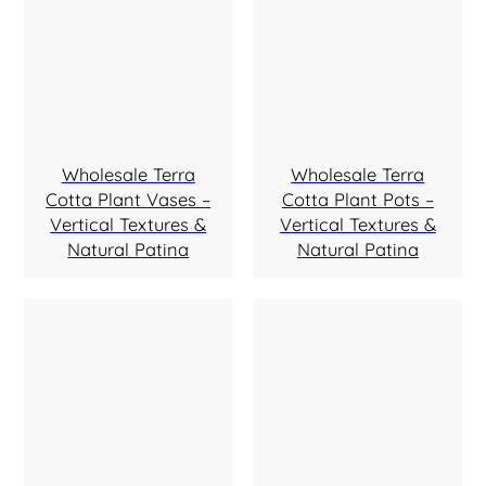
Wholesale Terra
Wholesale Terra
Cotta Plant Vases –
Cotta Plant Pots –
Vertical Textures &
Vertical Textures &
Natural Patina
Natural Patina