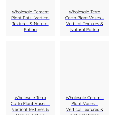
Wholesale Cement
Wholesale Terra
Plant Pots- Vertical
Cotta Plant Vases –
Textures & Natural
Vertical Textures &
Patina
Natural Patina
Wholesale Terra
Wholesale Ceramic
Cotta Plant Vases –
Plant Vases –
Vertical Textures &
Vertical Textures &