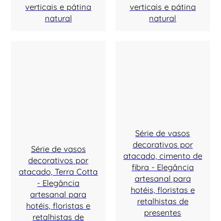
verticais e pátina
verticais e pátina
natural
natural
Série de vasos
decorativos por
Série de vasos
atacado, cimento de
decorativos por
fibra - Elegância
atacado, Terra Cotta
artesanal para
- Elegância
hotéis, floristas e
artesanal para
retalhistas de
hotéis, floristas e
presentes
retalhistas de