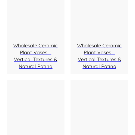
Wholesale Ceramic
Wholesale Ceramic
Plant Vases –
Plant Vases –
Vertical Textures &
Vertical Textures &
Natural Patina
Natural Patina