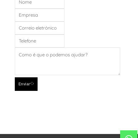
Enviar