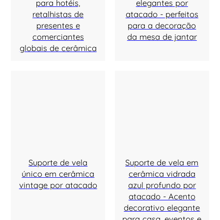
para hotéis,
elegantes por
retalhistas de
atacado - perfeitos
presentes e
para a decoração
comerciantes
da mesa de jantar
globais de cerâmica
Suporte de vela
Suporte de vela em
único em cerâmica
cerâmica vidrada
vintage por atacado
azul profundo por
atacado - Acento
decorativo elegante
para casa, eventos e