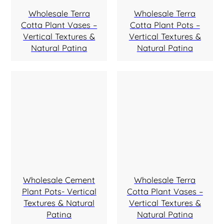
Wholesale Terra
Wholesale Terra
Cotta Plant Vases –
Cotta Plant Pots –
Vertical Textures &
Vertical Textures &
Natural Patina
Natural Patina
Wholesale Cement
Wholesale Terra
Plant Pots- Vertical
Cotta Plant Vases –
Textures & Natural
Vertical Textures &
Patina
Natural Patina