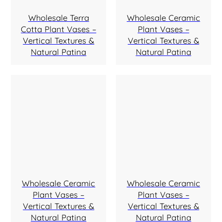
Wholesale Terra
Wholesale Ceramic
Cotta Plant Vases –
Plant Vases –
Vertical Textures &
Vertical Textures &
Natural Patina
Natural Patina
Wholesale Ceramic
Wholesale Ceramic
Plant Vases –
Plant Vases –
Vertical Textures &
Vertical Textures &
Natural Patina
Natural Patina