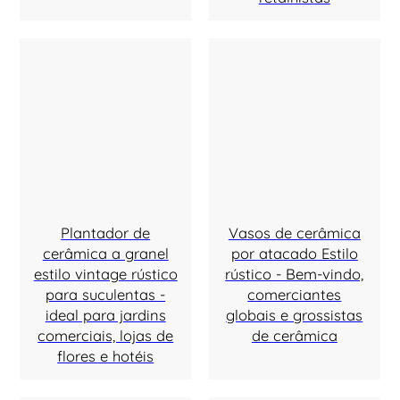
Plantador de
Vasos de cerâmica
cerâmica a granel
por atacado Estilo
estilo vintage rústico
rústico - Bem-vindo,
para suculentas -
comerciantes
ideal para jardins
globais e grossistas
comerciais, lojas de
de cerâmica
flores e hotéis