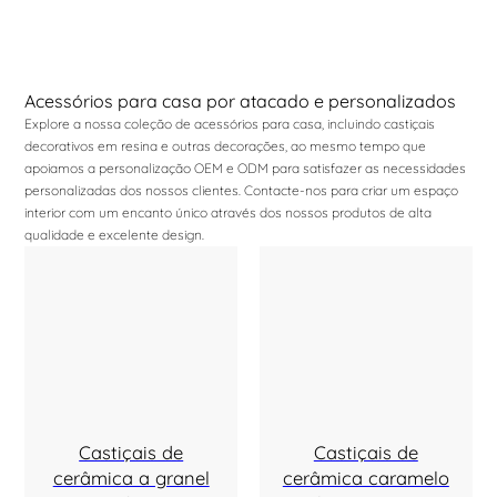
Acessórios para casa por atacado e personalizados
Explore a nossa coleção de acessórios para casa, incluindo castiçais
decorativos em resina e outras decorações, ao mesmo tempo que
apoiamos a personalização OEM e ODM para satisfazer as necessidades
personalizadas dos nossos clientes. Contacte-nos para criar um espaço
interior com um encanto único através dos nossos produtos de alta
qualidade e excelente design.
Castiçais de
Castiçais de
cerâmica a granel
cerâmica caramelo