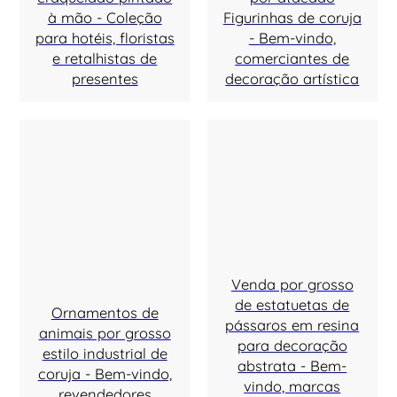
à mão - Coleção
Figurinhas de coruja
para hotéis, floristas
- Bem-vindo,
e retalhistas de
comerciantes de
presentes
decoração artística
Venda por grosso
de estatuetas de
Ornamentos de
pássaros em resina
animais por grosso
para decoração
estilo industrial de
abstrata - Bem-
coruja - Bem-vindo,
vindo, marcas
revendedores