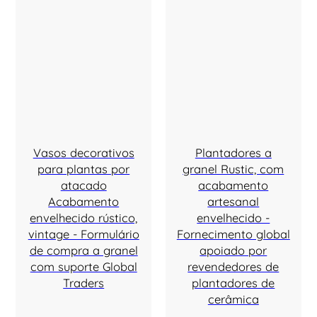
Vasos decorativos
Plantadores a
para plantas por
granel Rustic, com
atacado
acabamento
Acabamento
artesanal
envelhecido rústico,
envelhecido -
vintage - Formulário
Fornecimento global
de compra a granel
apoiado por
com suporte Global
revendedores de
Traders
plantadores de
cerâmica