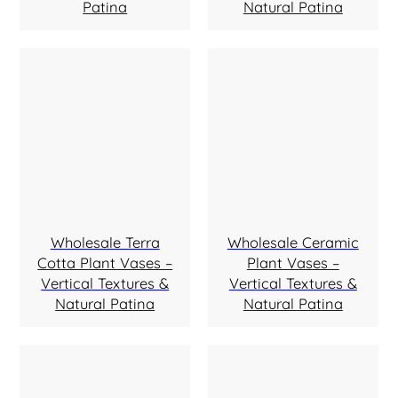
Patina
Natural Patina
Wholesale Terra
Wholesale Ceramic
Cotta Plant Vases –
Plant Vases –
Vertical Textures &
Vertical Textures &
Natural Patina
Natural Patina