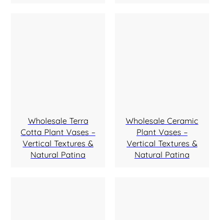
Wholesale Terra
Wholesale Ceramic
Cotta Plant Vases –
Plant Vases –
Vertical Textures &
Vertical Textures &
Natural Patina
Natural Patina