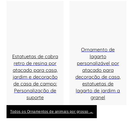
Ornamento de
Estatuetas de cabra
lagarto
retro de resina por
personalizável por
atacado para casa,
atacado para
jardim e decoração
decoração de casa,
de casa de campo:
estatuetas de
Personalização de
lagarto de jardim a
suporte
granel
Todos os Ornamentos de animais por grosso →