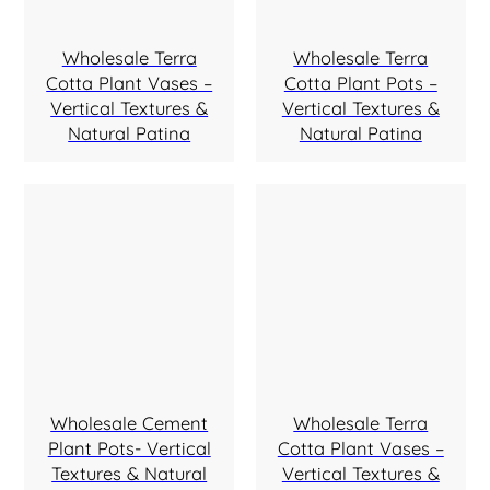
Wholesale Terra
Wholesale Terra
Cotta Plant Vases –
Cotta Plant Pots –
Vertical Textures &
Vertical Textures &
Natural Patina
Natural Patina
Wholesale Cement
Wholesale Terra
Plant Pots- Vertical
Cotta Plant Vases –
Textures & Natural
Vertical Textures &