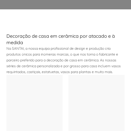
Decoração de casa em cerâmica por atacado e à
medida
Na SANTAI, a nossa equipa profissional de design e produção cria
produtos únicos para inúmeras marcas, o que nos torna o fabricante e
parceiro preferido para a decoração de casa em cerâmica. As nossas
séries de cerâmica personalizada e por grosso para casa incluem vasos
requintados, castiçais, estatuetas, vasos para plantas e muito mais.