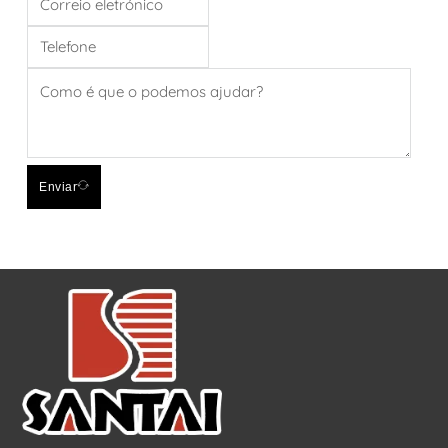
Enviar