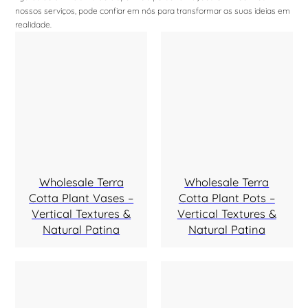
nossos serviços, pode confiar em nós para transformar as suas ideias em
realidade.
Wholesale Terra
Wholesale Terra
Cotta Plant Vases –
Cotta Plant Pots –
Vertical Textures &
Vertical Textures &
Natural Patina
Natural Patina