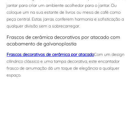
jantar para criar um ambiente acolhedor para o jantar. Ou
coloque um na sua estante de livros ou mesa de café como
peça central. Estas jarras conferem harmonia e sofisticação a
qualquer divisão sem a sobrecarregar.
Frascos de cerâmica decorativos por atacado com
acabamento de galvanoplastia
Frascos decorativos de cerâmica por atacado
Com um design
cilíndrico clássico e uma tampa decorativa, este encantador
frasco de arrumação dá um toque de elegância a qualquer
espaço.