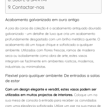
Contactar-nos
Acabamento galvanizado em ouro antigo
A joia da coroa da coleção é o acabamento antiquado dourado
galvanizado - um detalhe de luxo que cria um acabamento
profundamente desgastado com um brilho metálico quente. O
acabamento dá um toque chique e sofisticado a qualquer
ambiente. Utilizados com flores frescas, ramos de madeira
seca ou isoladamente como obra de arte, estes vasos
integram-se facilmente em ambientes rústicos, modernos,
industriais ou minimalistas.
Flexível para qualquer ambiente: De entradas a salas
de estar
Com um design elegante e versátil, estes vasos podem ser
utilizados em muitos projectos de interiores.
Coloque um na
sua mesa de consola à entrada para receber os convidados
com uma elegância sofisticada. Utilize um par na sua mesa de