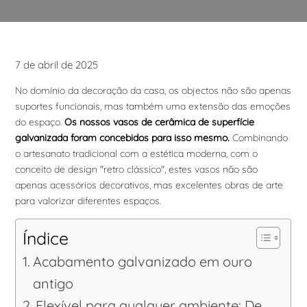
7 de abril de 2025
No domínio da decoração da casa, os objectos não são apenas
suportes funcionais, mas também uma extensão das emoções
do espaço.
Os nossos vasos de cerâmica de superfície
galvanizada foram concebidos para isso mesmo.
Combinando
o artesanato tradicional com a estética moderna, com o
conceito de design "retro clássico", estes vasos não são
apenas acessórios decorativos, mas excelentes obras de arte
para valorizar diferentes espaços.
Índice
Acabamento galvanizado em ouro
antigo
Flexível para qualquer ambiente: De