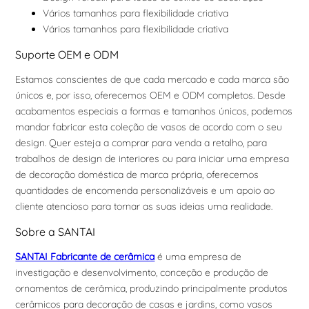
Vários tamanhos para flexibilidade criativa
Vários tamanhos para flexibilidade criativa
Suporte OEM e ODM
Estamos conscientes de que cada mercado e cada marca são
únicos e, por isso, oferecemos OEM e ODM completos. Desde
acabamentos especiais a formas e tamanhos únicos, podemos
mandar fabricar esta coleção de vasos de acordo com o seu
design. Quer esteja a comprar para venda a retalho, para
trabalhos de design de interiores ou para iniciar uma empresa
de decoração doméstica de marca própria, oferecemos
quantidades de encomenda personalizáveis e um apoio ao
cliente atencioso para tornar as suas ideias uma realidade.
Sobre a SANTAI
SANTAI Fabricante de cerâmica
é uma empresa de
investigação e desenvolvimento, conceção e produção de
ornamentos de cerâmica, produzindo principalmente produtos
cerâmicos para decoração de casas e jardins, como vasos