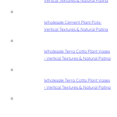
Vertical Textures & Natural Patina
Wholesale Cement Plant Pots-
Vertical Textures & Natural Patina
Wholesale Terra Cotta Plant Vases
- Vertical Textures & Natural Patina
Wholesale Terra Cotta Plant Vases
- Vertical Textures & Natural Patina