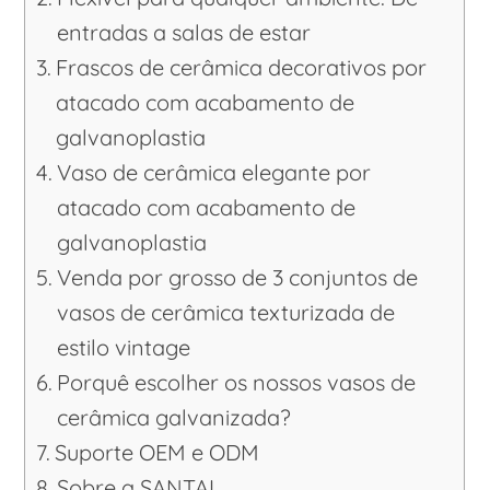
entradas a salas de estar
Frascos de cerâmica decorativos por
atacado com acabamento de
galvanoplastia
Vaso de cerâmica elegante por
atacado com acabamento de
galvanoplastia
Venda por grosso de 3 conjuntos de
vasos de cerâmica texturizada de
estilo vintage
Porquê escolher os nossos vasos de
cerâmica galvanizada?
Suporte OEM e ODM
Sobre a SANTAI