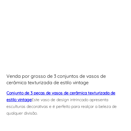
Venda por grosso de 3 conjuntos de vasos de
cerâmica texturizada de estilo vintage
Conjunto de 3 peças de vasos de cerâmica texturizada de
estilo vintage
Este vaso de design intrincado apresenta
esculturas decorativas e é perfeito para realçar a beleza de
qualquer divisão.