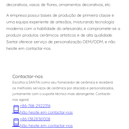
decorativos, vasos de flores, ornamentos decorativos, etc.
A empresa possui bases de produção de primeira classe e
uma equipa experiente de artesãos, misturando tecnologia
moderna com a habilidade do artesanato, e compromete-se a
produzir produtos cerâmicos artísticos e de alta qualidade.
Santai oferece serviço de personalização OEM/ODM, e não
hesite em contactar-nos.
Contactar-nos
Escolha a SANTAI como seu fornecedor de cerâmica e receberá
os melhores serviços de cerâmica por atacado e personalizados,
juntamente com o suporte técnico mais abrangente. Contacte-
nos agora!
+86-768-2922316
Não hesite em contactar-nos
+86-13828361008
Não hesite em contactar-nos