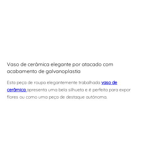
Vaso de cerâmica elegante por atacado com
acabamento de galvanoplastia
Esta peça de roupa elegantemente trabalhada
vaso de
cerâmica
apresenta uma bela silhueta e é perfeita para expor
flores ou como uma peça de destaque autónoma.