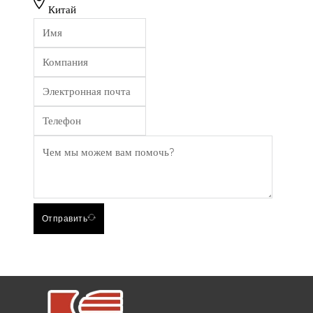
Китай
Отправить