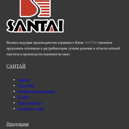
Являясь ведущим производителем керамики в Китае, SANTAI стремится
предложить оптовикам и дистрибьюторам лучшие решения в области оптовой
торговли и производства керамики на заказ.
САНТАЙ
Главная
Продукция
Индивидуальное решение
О сайте
Блоги и новости
Свяжитесь с нами
Продукция