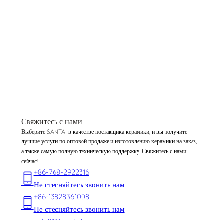
Свяжитесь с нами
Выберите SANTAI в качестве поставщика керамики, и вы получите
лучшие услуги по оптовой продаже и изготовлению керамики на заказ,
а также самую полную техническую поддержку. Свяжитесь с нами
сейчас!
+86-768-2922316
Не стесняйтесь звонить нам
+86-13828361008
Не стесняйтесь звонить нам