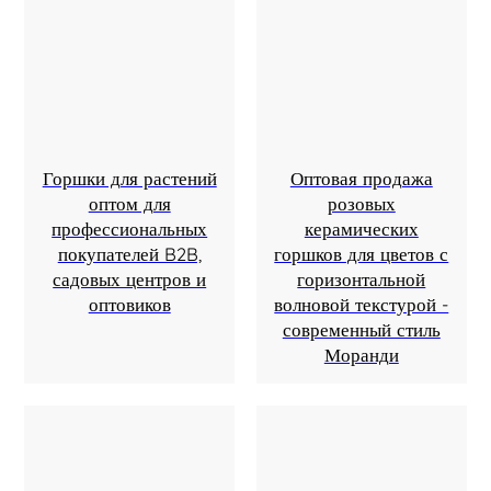
Горшки для растений
Оптовая продажа
оптом для
розовых
профессиональных
керамических
покупателей B2B,
горшков для цветов с
садовых центров и
горизонтальной
оптовиков
волновой текстурой -
современный стиль
Моранди