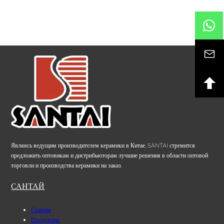
Являясь ведущим производителем керамики в Китае, SANTAI стремится
предложить оптовикам и дистрибьюторам лучшие решения в области оптовой
торговли и производства керамики на заказ.
САНТАЙ
Главная
Продукция