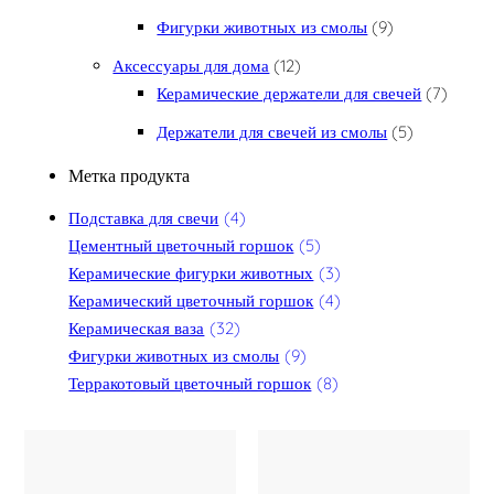
9 товаров
Фигурки животных из смолы
9
12 товаров
Аксессуары для дома
12
7 това
Керамические держатели для свечей
7
5 товаров
Держатели для свечей из смолы
5
Метка продукта
Подставка для свечи
(4)
Цементный цветочный горшок
(5)
Керамические фигурки животных
(3)
Керамический цветочный горшок
(4)
Керамическая ваза
(32)
Фигурки животных из смолы
(9)
Терракотовый цветочный горшок
(8)