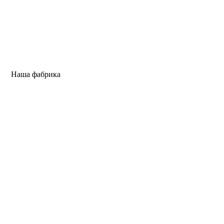
Наша фабрика