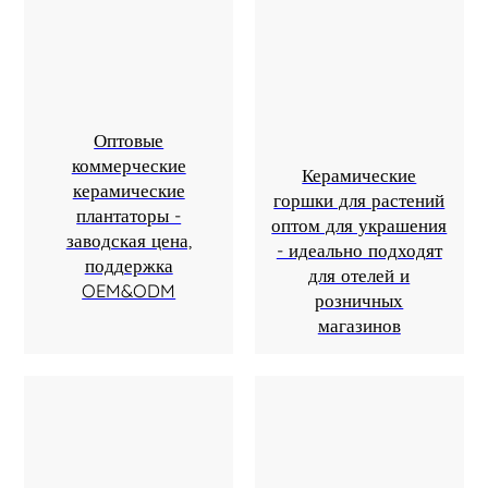
Оптовые
коммерческие
Керамические
керамические
горшки для растений
плантаторы -
оптом для украшения
заводская цена,
- идеально подходят
поддержка
для отелей и
OEM&ODM
розничных
магазинов