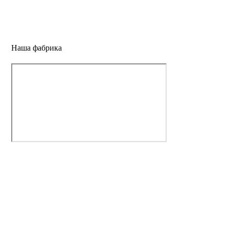
Наша фабрика