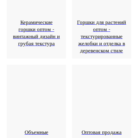
Керамические
Горшки для растений
горшки оптом -
оптом -
винтажный дизайн и
текстурированные
грубая текстура
желобки и отделка в
деревенском стиле
Объемные
Оптовая продажа