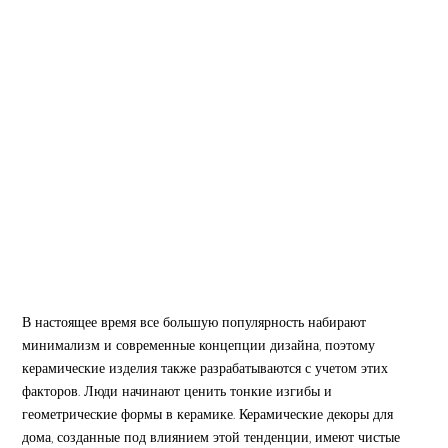
В настоящее время все большую популярность набирают
минимализм и современные концепции дизайна, поэтому
керамические изделия также разрабатываются с учетом этих
факторов. Люди начинают ценить тонкие изгибы и
геометрические формы в керамике. Керамические декоры для
дома, созданные под влиянием этой тенденции, имеют чистые