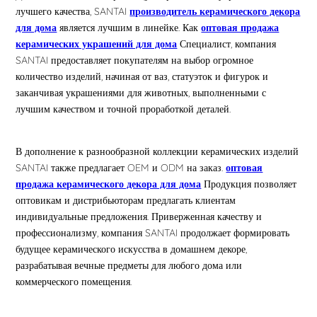
лучшего качества, SANTAI
производитель керамического декора
для дома
является лучшим в линейке. Как
оптовая продажа
керамических украшений для дома
Специалист, компания
SANTAI предоставляет покупателям на выбор огромное
количество изделий, начиная от ваз, статуэток и фигурок и
заканчивая украшениями для животных, выполненными с
лучшим качеством и точной проработкой деталей.
В дополнение к разнообразной коллекции керамических изделий
SANTAI также предлагает OEM и ODM на заказ.
оптовая
продажа керамического декора для дома
Продукция позволяет
оптовикам и дистрибьюторам предлагать клиентам
индивидуальные предложения. Приверженная качеству и
профессионализму, компания SANTAI продолжает формировать
будущее керамического искусства в домашнем декоре,
разрабатывая вечные предметы для любого дома или
коммерческого помещения.