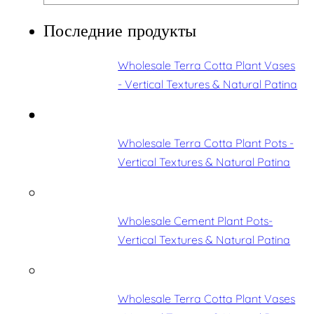
Последние продукты
Wholesale Terra Cotta Plant Vases
- Vertical Textures & Natural Patina
Wholesale Terra Cotta Plant Pots -
Vertical Textures & Natural Patina
Wholesale Cement Plant Pots-
Vertical Textures & Natural Patina
Wholesale Terra Cotta Plant Vases