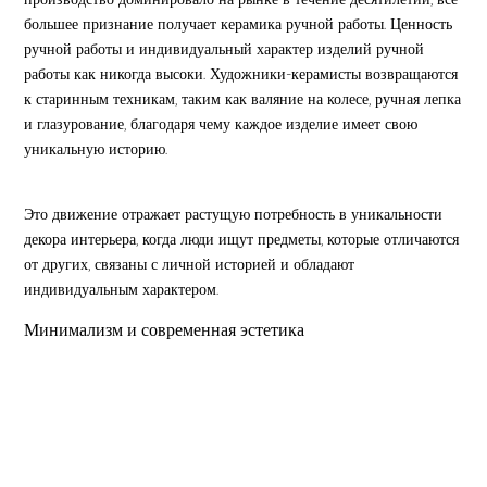
большее признание получает керамика ручной работы. Ценность
ручной работы и индивидуальный характер изделий ручной
работы как никогда высоки. Художники-керамисты возвращаются
к старинным техникам, таким как валяние на колесе, ручная лепка
и глазурование, благодаря чему каждое изделие имеет свою
уникальную историю.
Это движение отражает растущую потребность в уникальности
декора интерьера, когда люди ищут предметы, которые отличаются
от других, связаны с личной историей и обладают
индивидуальным характером.
Минимализм и современная эстетика