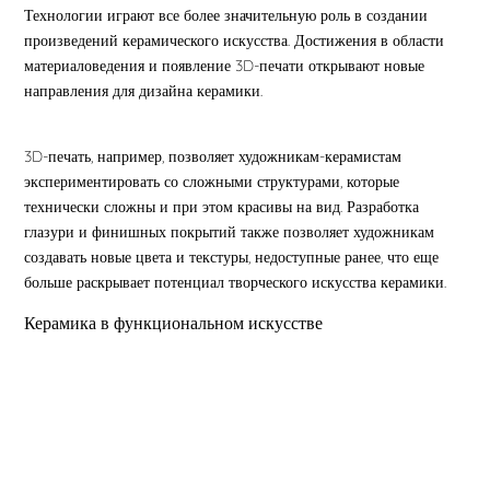
Технологии играют все более значительную роль в создании
произведений керамического искусства. Достижения в области
материаловедения и появление 3D-печати открывают новые
направления для дизайна керамики.
3D-печать, например, позволяет художникам-керамистам
экспериментировать со сложными структурами, которые
технически сложны и при этом красивы на вид. Разработка
глазури и финишных покрытий также позволяет художникам
создавать новые цвета и текстуры, недоступные ранее, что еще
больше раскрывает потенциал творческого искусства керамики.
Керамика в функциональном искусстве