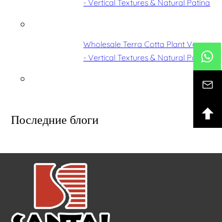
- Vertical Textures & Natural Patina
Wholesale Terra Cotta Plant Vases
- Vertical Textures & Natural Patina
Последние блоги