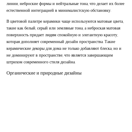
линии, неброские формы и нейтральные тона, что делает их более
естественной интеграцией в минималистскую обстановку.
В цветовой палитре керамики чаще используются матовые цвета,
такие как белый, серый или земляные тона, а неброская матовая
поверхность придает людям спокойную и элегантную красоту,
которая дополняет современный дизайн пространства. Такие
керамические декоры для дома не только добавляют блеска, но и
не доминируют в пространстве, что является завершающим
штрихом современного стиля дизайна.
Органические и природные дизайны