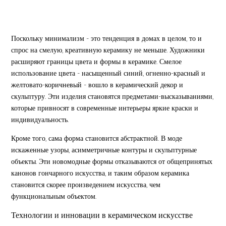
Поскольку минимализм - это тенденция в домах в целом, то и
спрос на смелую, креативную керамику не меньше. Художники
расширяют границы цвета и формы в керамике. Смелое
использование цвета - насыщенный синий, огненно-красный и
желтовато-коричневый - вошло в керамический декор и
скульптуру. Эти изделия становятся предметами-высказываниями,
которые привносят в современные интерьеры яркие краски и
индивидуальность.
Кроме того, сама форма становится абстрактной. В моде
искаженные узоры, асимметричные контуры и скульптурные
объекты. Эти новомодные формы отказываются от общепринятых
канонов гончарного искусства, и таким образом керамика
становится скорее произведением искусства, чем
функциональным объектом.
Технологии и инновации в керамическом искусстве