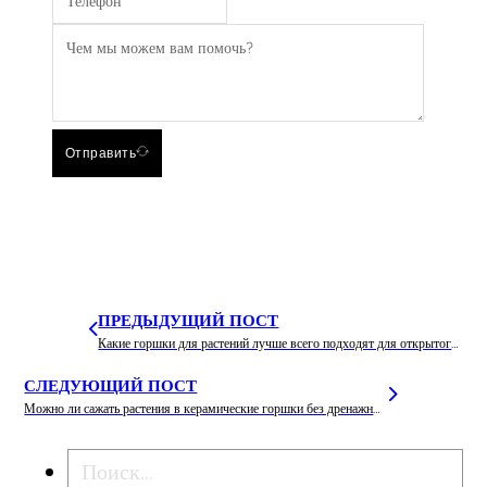
Отправить
ПРЕДЫДУЩИЙ ПОСТ
Какие горшки для растений лучше всего подходят для открытого грунта?
СЛЕДУЮЩИЙ ПОСТ
Можно ли сажать растения в керамические горшки без дренажных отверстий?
Поиск