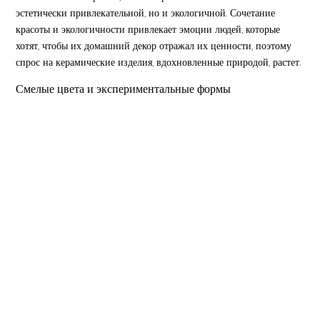
эстетически привлекательной, но и экологичной. Сочетание
красоты и экологичности привлекает эмоции людей, которые
хотят, чтобы их домашний декор отражал их ценности, поэтому
спрос на керамические изделия, вдохновленные природой, растет.
Смелые цвета и экспериментальные формы