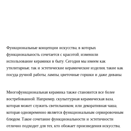
Функциональные концепции искусства, в которых
функциональность сочетается с красотой, изменили
использование керамики в быту. Сегодня мы имеем как
утилитарные, так и эстетические керамические изделия, такие как
посуда ручной работы, лампы, цветочные горшки и даже диваны.
Многофункциональная керамика также становится все более
востребованной. Например, скульптурная керамическая ваза,
которая может служить светильником, или декоративная чаша,
которая одновременно является функциональным сервировочным
блюдом. Такое сочетание функциональности и эстетичности
отлично подходит для тех, кто обожает произведения искусства,