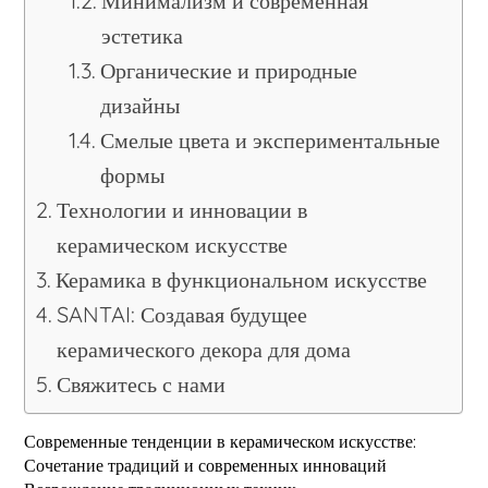
Минимализм и современная
эстетика
Органические и природные
дизайны
Смелые цвета и экспериментальные
формы
Технологии и инновации в
керамическом искусстве
Керамика в функциональном искусстве
SANTAI: Создавая будущее
керамического декора для дома
Свяжитесь с нами
Современные тенденции в керамическом искусстве:
Сочетание традиций и современных инноваций