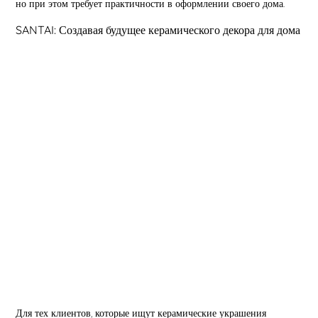
но при этом требует практичности в оформлении своего дома.
SANTAI: Создавая будущее керамического декора для дома
Для тех клиентов, которые ищут керамические украшения