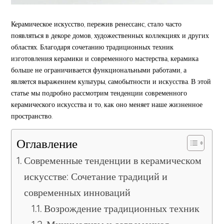
Керамическое искусство, пережив ренессанс, стало часто
появляться в декоре домов, художественных коллекциях и других
областях. Благодаря сочетанию традиционных техник
изготовления керамики и современного мастерства, керамика
больше не ограничивается функциональными работами, а
является выражением культуры, самобытности и искусства. В этой
статье мы подробно рассмотрим тенденции современного
керамического искусства и то, как оно меняет наше жизненное
пространство.
Оглавление
Современные тенденции в керамическом
искусстве: Сочетание традиций и
современных инноваций
Возрождение традиционных техник