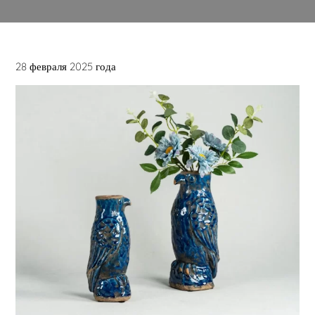
28 февраля 2025 года