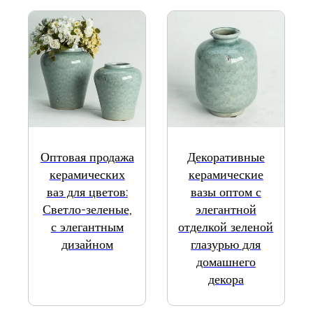
Оптовая продажа
Декоративные
керамических
керамические
ваз для цветов:
вазы оптом с
Светло-зеленые,
элегантной
с элегантным
отделкой зеленой
дизайном
глазурью для
домашнего
декора