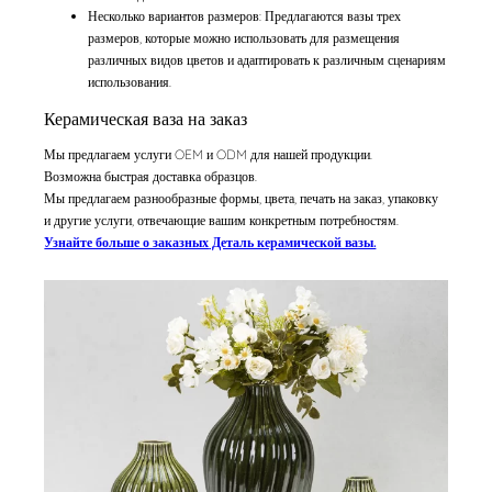
Несколько вариантов размеров: Предлагаются вазы трех
размеров, которые можно использовать для размещения
различных видов цветов и адаптировать к различным сценариям
использования.
Керамическая ваза на заказ
Мы предлагаем услуги OEM и ODM для нашей продукции.
Возможна быстрая доставка образцов.
Мы предлагаем разнообразные формы, цвета, печать на заказ, упаковку
и другие услуги, отвечающие вашим конкретным потребностям.
Узнайте больше о заказных
Деталь керамической вазы.