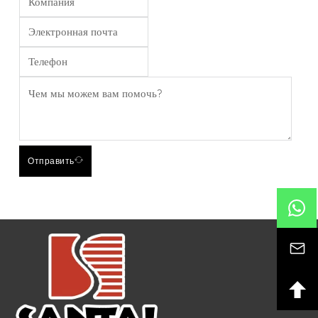
Отправить