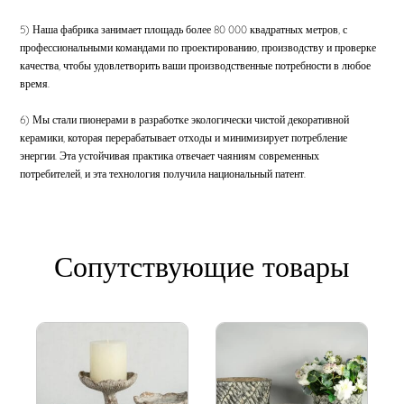
5) Наша фабрика занимает площадь более 80 000 квадратных метров, с
профессиональными командами по проектированию, производству и проверке
качества, чтобы удовлетворить ваши производственные потребности в любое
время.
6) Мы стали пионерами в разработке экологически чистой декоративной
керамики, которая перерабатывает отходы и минимизирует потребление
энергии. Эта устойчивая практика отвечает чаяниям современных
потребителей, и эта технология получила национальный патент.
Сопутствующие товары