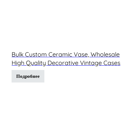
Bulk Custom Ceramic Vase, Wholesale
High Quality Decorative Vintage Cases
Подробнее