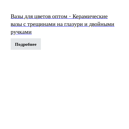
Вазы для цветов оптом - Керамические
вазы с трещинами на глазури и двойными
ручками
Подробнее