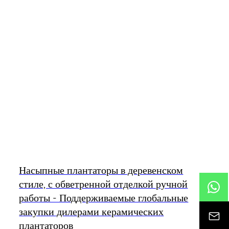
Насыпные плантаторы в деревенском
стиле, с обветренной отделкой ручной
работы - Поддерживаемые глобальные
закупки дилерами керамических
плантаторов