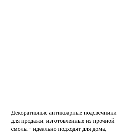
Декоративные антикварные подсвечники
для продажи, изготовленные из прочной
смолы - идеально подходят для дома,