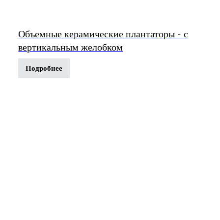
Объемные керамические плантаторы - с
вертикальным желобком
Подробнее