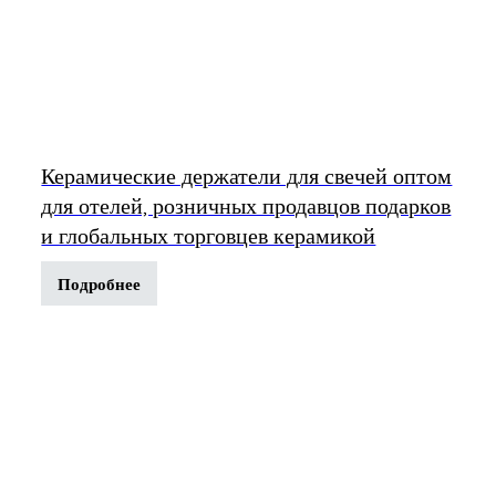
Керамические держатели для свечей оптом
для отелей, розничных продавцов подарков
и глобальных торговцев керамикой
Подробнее