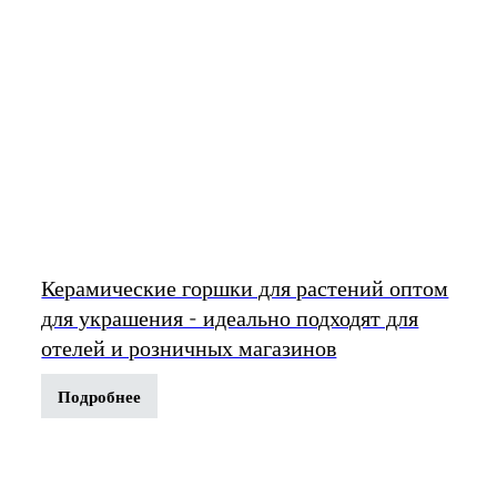
Керамические горшки для растений оптом
для украшения - идеально подходят для
отелей и розничных магазинов
Подробнее