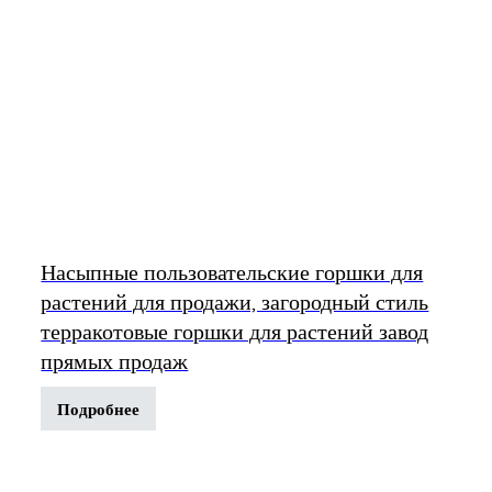
Насыпные пользовательские горшки для
растений для продажи, загородный стиль
терракотовые горшки для растений завод
прямых продаж
Подробнее