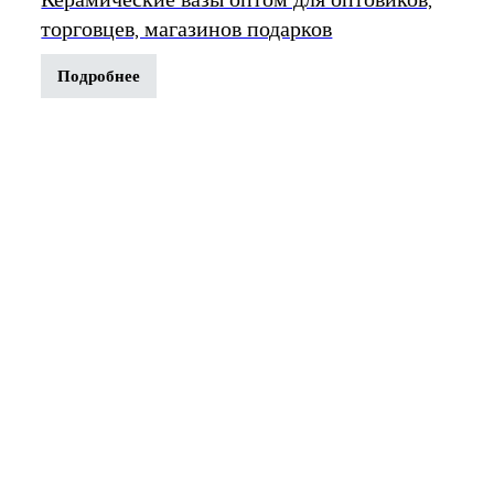
торговцев, магазинов подарков
Подробнее