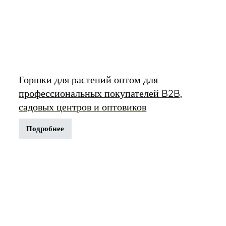
Горшки для растений оптом для
профессиональных покупателей B2B,
садовых центров и оптовиков
Подробнее