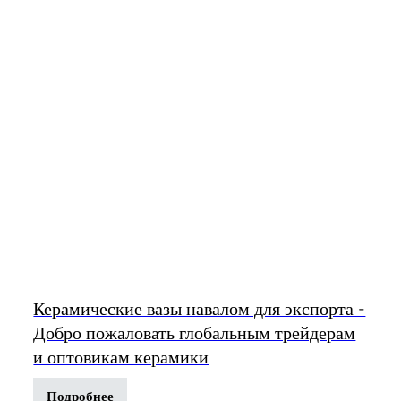
Керамические вазы навалом для экспорта -
Добро пожаловать глобальным трейдерам
и оптовикам керамики
Подробнее