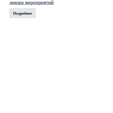
декора мероприятий
Подробнее