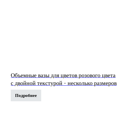
Объемные вазы для цветов розового цвета
с двойной текстурой - несколько размеров
Подробнее