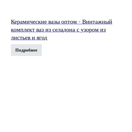
Керамические вазы оптом - Винтажный
комплект ваз из селадона с узором из
листьев и ягод
Подробнее