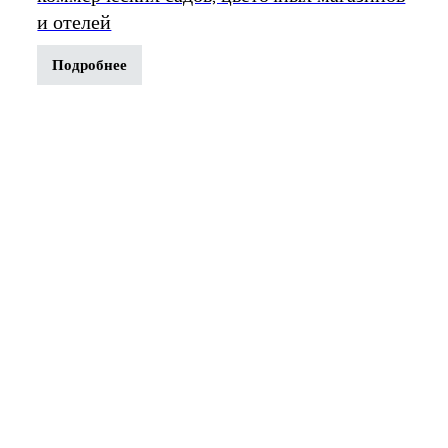
и отелей
Подробнее