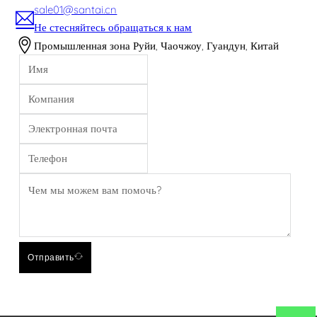
sale01@santai.cn
Не стесняйтесь обращаться к нам
Промышленная зона Руйи, Чаочжоу, Гуандун, Китай
Отправить