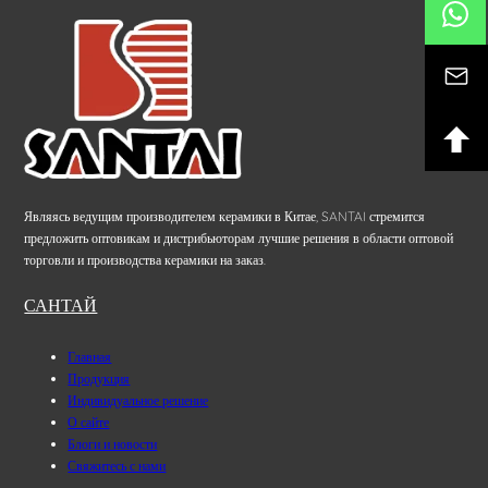
Являясь ведущим производителем керамики в Китае, SANTAI стремится
предложить оптовикам и дистрибьюторам лучшие решения в области оптовой
торговли и производства керамики на заказ.
САНТАЙ
Главная
Продукция
Индивидуальное решение
О сайте
Блоги и новости
Свяжитесь с нами