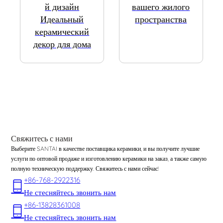
й дизайн
вашего жилого
Идеальный
пространства
керамический
декор для дома
Свяжитесь с нами
Выберите SANTAI в качестве поставщика керамики, и вы получите лучшие
услуги по оптовой продаже и изготовлению керамики на заказ, а также самую
полную техническую поддержку. Свяжитесь с нами сейчас!
+86-768-2922316
Не стесняйтесь звонить нам
+86-13828361008
Не стесняйтесь звонить нам