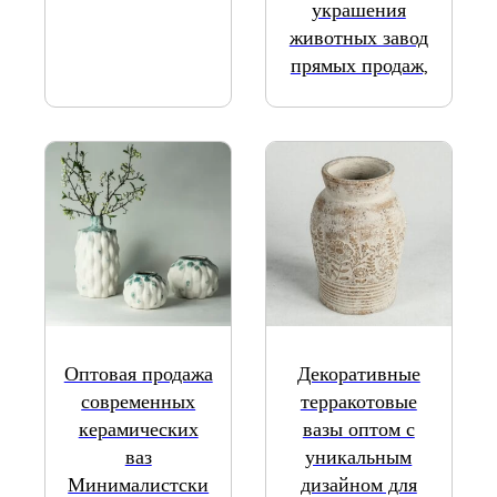
украшения
животных завод
прямых продаж,
Оптовая продажа
Декоративные
современных
терракотовые
керамических
вазы оптом с
ваз
уникальным
Минималистски
дизайном для