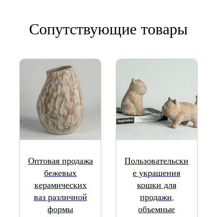
Сопутствующие товары
Оптовая продажа
Пользовательски
бежевых
е украшения
керамических
кошки для
ваз различной
продажи,
формы
объемные