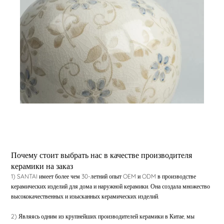
Почему стоит выбрать нас в качестве производителя
керамики на заказ
1) SANTAI имеет более чем 30-летний опыт OEM и ODM в производстве
керамических изделий для дома и наружной керамики. Она создала множество
высококачественных и изысканных керамических изделий.
2) Являясь одним из крупнейших производителей керамики в Китае, мы