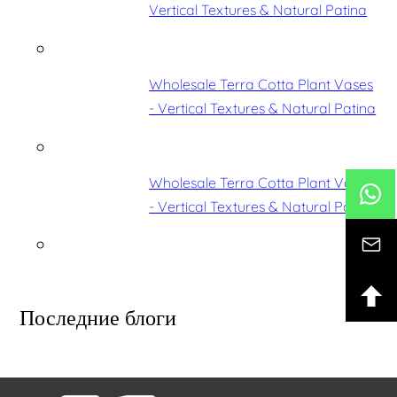
Vertical Textures & Natural Patina
Wholesale Terra Cotta Plant Vases
- Vertical Textures & Natural Patina
Wholesale Terra Cotta Plant Vases
- Vertical Textures & Natural Patina
Последние блоги