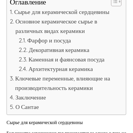
Оглавление
Сырье для керамической сердцевины
Основное керамическое сырье в
различных видах керамики
Фарфор и посуда
Декоративная керамика
Каменная и фаянсовая посуда
Архитектурная керамика
Ключевые переменные, влияющие на
производительность керамики
Заключение
О Сантае
Сырье для керамической сердцевины