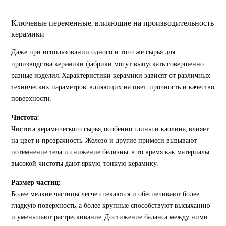
Ключевые переменные, влияющие на производительность
керамики
Даже при использовании одного и того же сырья для
производства керамики фабрики могут выпускать совершенно
разные изделия. Характеристики керамики зависят от различных
технических параметров, влияющих на цвет, прочность и качество
поверхности.
Чистота:
Чистота керамического сырья, особенно глины и каолина, влияет
на цвет и прозрачность. Железо и другие примеси вызывают
потемнение тела и снижение белизны, в то время как материалы
высокой чистоты дают яркую, тонкую керамику.
Размер частиц:
Более мелкие частицы легче спекаются и обеспечивают более
гладкую поверхность, а более крупные способствуют высыханию
и уменьшают растрескивание. Достижение баланса между ними