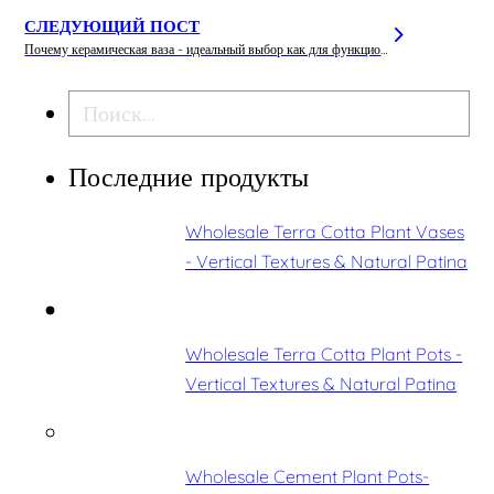
СЛЕДУЮЩИЙ ПОСТ
Почему керамическая ваза - идеальный выбор как для функциональности, так и для украшения
Поиск
Последние продукты
Wholesale Terra Cotta Plant Vases
- Vertical Textures & Natural Patina
Wholesale Terra Cotta Plant Pots -
Vertical Textures & Natural Patina
Wholesale Cement Plant Pots-