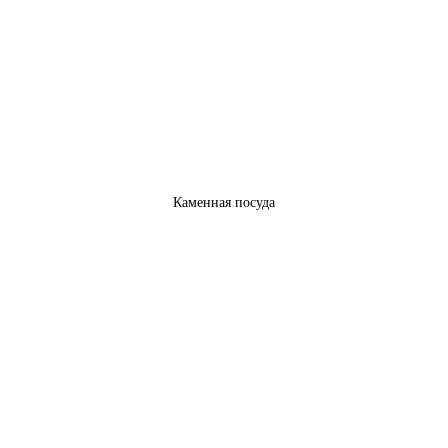
Каменная посуда