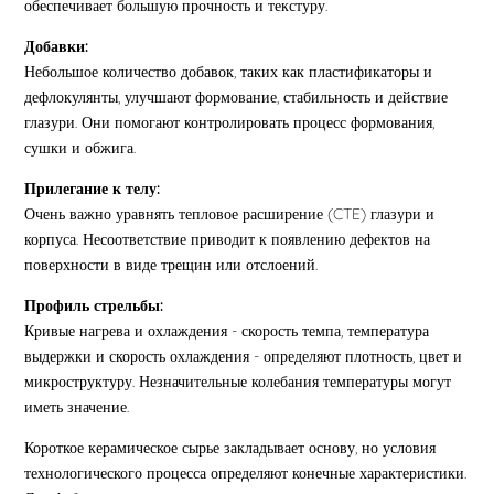
обеспечивает большую прочность и текстуру.
Добавки:
Небольшое количество добавок, таких как пластификаторы и
дефлокулянты, улучшают формование, стабильность и действие
глазури. Они помогают контролировать процесс формования,
сушки и обжига.
Прилегание к телу:
Очень важно уравнять тепловое расширение (CTE) глазури и
корпуса. Несоответствие приводит к появлению дефектов на
поверхности в виде трещин или отслоений.
Профиль стрельбы:
Кривые нагрева и охлаждения - скорость темпа, температура
выдержки и скорость охлаждения - определяют плотность, цвет и
микроструктуру. Незначительные колебания температуры могут
иметь значение.
Короткое керамическое сырье закладывает основу, но условия
технологического процесса определяют конечные характеристики.