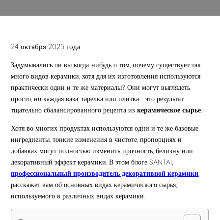
24 октября 2025 года
Задумывались ли вы когда-нибудь о том, почему существует так
много видов керамики, хотя для их изготовления используются
практически одни и те же материалы? Они могут выглядеть
просто, но каждая ваза, тарелка или плитка - это результат
тщательно сбалансированного рецепта из
керамическое сырье
.
Хотя во многих продуктах используются одни и те же базовые
ингредиенты, тонкие изменения в чистоте, пропорциях и
добавках могут полностью изменить прочность, белизну или
декоративный эффект керамики. В этом блоге SANTAI,
профессиональный производитель декоративной керамики
,
расскажет вам об основных видах керамического сырья,
используемого в различных видах керамики.