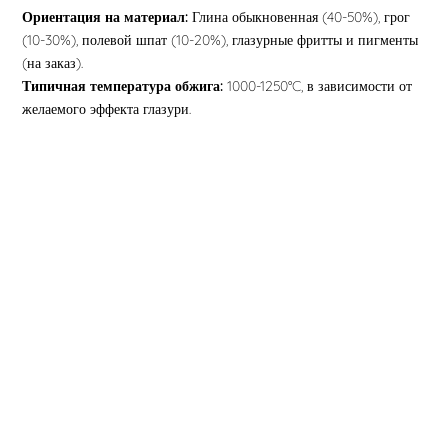
Ориентация на материал:
Глина обыкновенная (40-50%), грог
(10-30%), полевой шпат (10-20%), глазурные фритты и пигменты
(на заказ).
Типичная температура обжига:
1000-1250°C, в зависимости от
желаемого эффекта глазури.