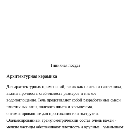
Глиняная посуда
Архитектурная керамика
Для архитектурных применений, таких как плитка и сантехника,
важны прочность, стабильность размеров и низкое
водопоглощение. Тела представляют собой разработанные смеси
пластичных глин, полевого шпата и кремнезема,
оптимизированные для прессования или экструзии.
Сбалансированный гранулометрический состав очень важен -
мелкие частицы обеспечивают плотность, а крупные - уменьшают