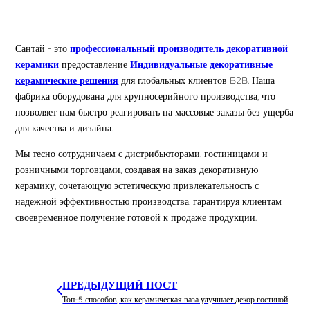
Сантай - это
профессиональный производитель декоративной
керамики
предоставление
Индивидуальные декоративные
керамические решения
для глобальных клиентов B2B. Наша
фабрика оборудована для крупносерийного производства, что
позволяет нам быстро реагировать на массовые заказы без ущерба
для качества и дизайна.
Мы тесно сотрудничаем с дистрибьюторами, гостиницами и
розничными торговцами, создавая на заказ декоративную
керамику, сочетающую эстетическую привлекательность с
надежной эффективностью производства, гарантируя клиентам
своевременное получение готовой к продаже продукции.
ПРЕДЫДУЩИЙ ПОСТ
Топ-5 способов, как керамическая ваза улучшает декор гостиной