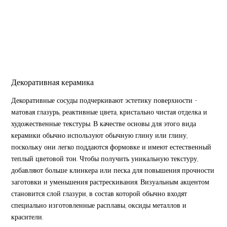
Декоративная керамика
Декоративные сосуды подчеркивают эстетику поверхности -
матовая глазурь, реактивные цвета, кристально чистая отделка и
художественные текстуры. В качестве основы для этого вида
керамики обычно используют обычную глину или глину,
поскольку они легко поддаются формовке и имеют естественный
теплый цветовой тон. Чтобы получить уникальную текстуру,
добавляют больше клинкера или песка для повышения прочности
заготовки и уменьшения растрескивания. Визуальным акцентом
становится слой глазури, в состав которой обычно входят
специально изготовленные расплавы, оксиды металлов и
красители.