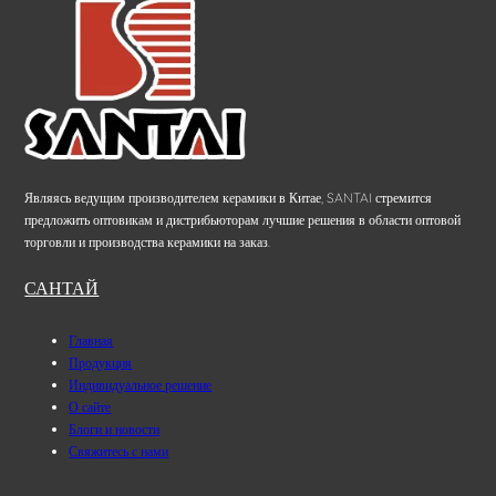
Являясь ведущим производителем керамики в Китае, SANTAI стремится
предложить оптовикам и дистрибьюторам лучшие решения в области оптовой
торговли и производства керамики на заказ.
САНТАЙ
Главная
Продукция
Индивидуальное решение
О сайте
Блоги и новости
Свяжитесь с нами