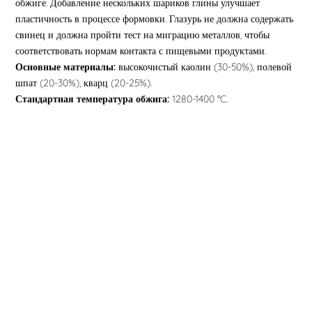
обжиге. Добавление нескольких шариков глины улучшает
пластичность в процессе формовки. Глазурь не должна содержать
свинец и должна пройти тест на миграцию металлов, чтобы
соответствовать нормам контакта с пищевыми продуктами.
Основные материалы:
высокочистый каолин (30-50%), полевой
шпат (20-30%), кварц (20-25%).
Стандартная температура обжига:
1280-1400 °C.